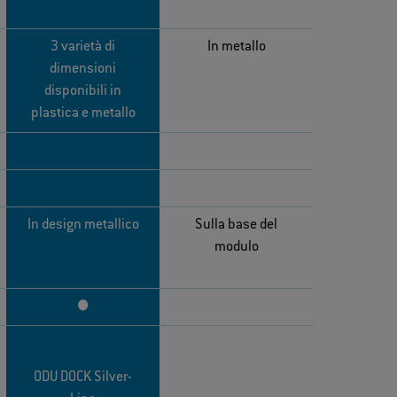
3 varietà di
In metallo
dimensioni
disponibili in
plastica e metallo
In design metallico
Sulla base del
modulo
●
ODU DOCK Silver-