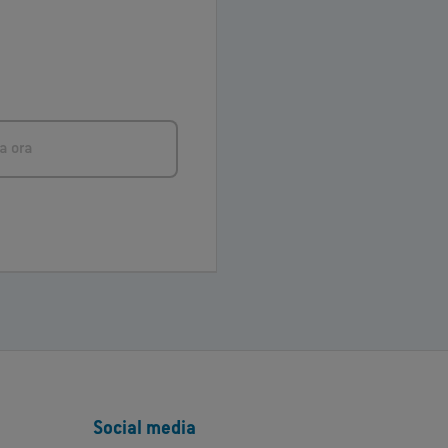
a ora
Social media