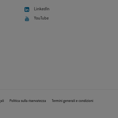
LinkedIn
YouTube
ali
Politica sulla riservatezza
Termini generali e condizioni