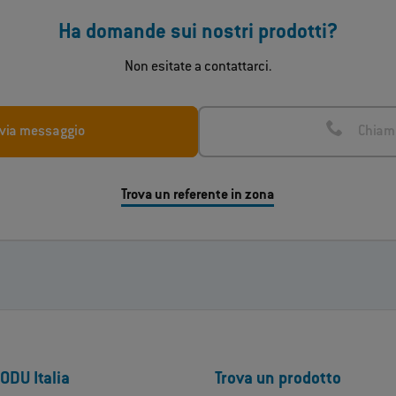
Ha domande sui nostri prodotti?
Non esitate a contattarci.
nvia messaggio
Chiam
Trova un referente in zona
ODU Italia
Trova un prodotto