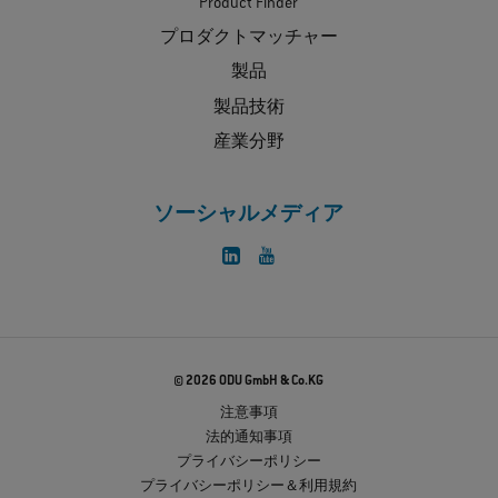
Product Finder
プロダクトマッチャー
製品
製品技術
産業分野
ソーシャルメディア
© 2026 ODU GmbH & Co.KG
注意事項
法的通知事項
プライバシーポリシー
プライバシーポリシー＆利用規約