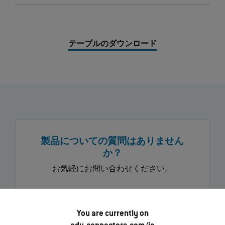
テーブルのダウンロード
製品についての質問はありません
か？
お気軽にお問い合わせください。
メッセージを送信する
You are currently on