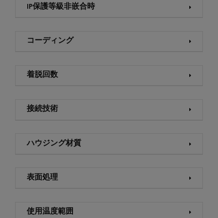
IP保護等級非嵌合時
コーディング
着脱回数
接続技術
ハウジング材質
表面処理
使用温度範囲