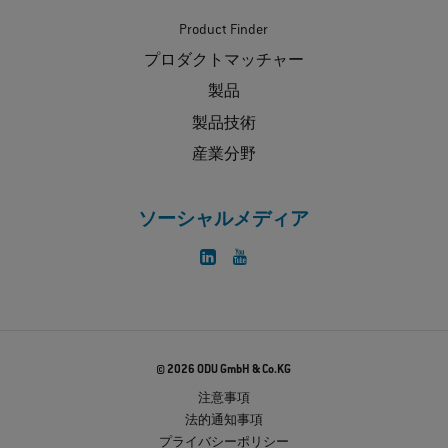
Product Finder
プロダクトマッチャー
製品
製品技術
産業分野
ソーシャルメディア
© 2026 ODU GmbH & Co.KG
注意事項
法的通知事項
プライバシーポリシー