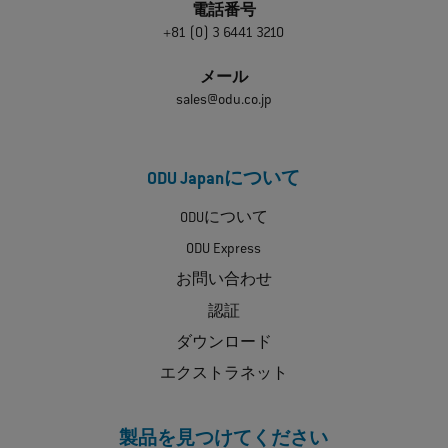
電話番号
+81 (0) 3 6441 3210
メール
sales@odu.co.jp
ODU Japanについて
ODUについて
ODU Express
お問い合わせ
認証
ダウンロード
エクストラネット
製品を見つけてください