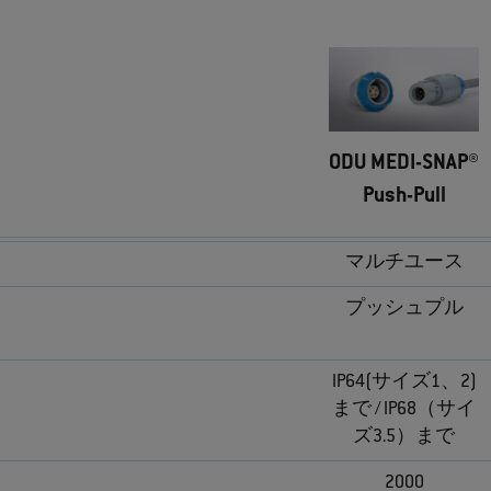
ODU MEDI-SNAP®
Push-Pull
マルチユース
プッシュプル
IP64(サイズ1、2)
まで / IP68（サイ
ズ3.5）まで
2000