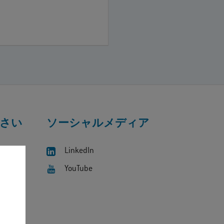
さい
ソーシャルメディア
LinkedIn
YouTube