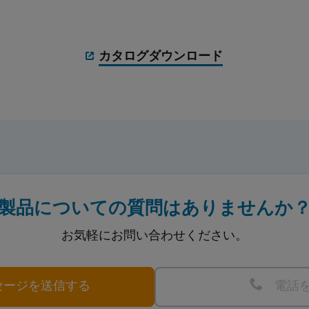
カタログダウンロード
製品についての質問はありませんか
お気軽にお問い合わせください。
セージを送信する
電話