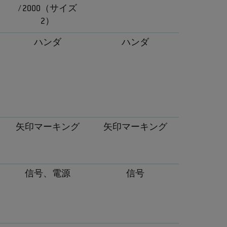
/ 2000（サイズ
2）
ハンダ
ハンダ
矢印マーキング
矢印マーキング
信号、電源
信号