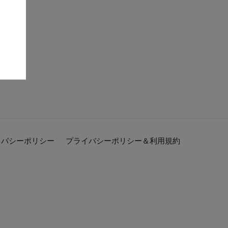
イバシーポリシー
プライバシーポリシー＆利用規約