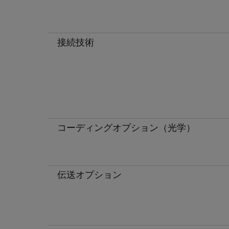
接続技術
コーディングオプション（光学）
伝送オプション