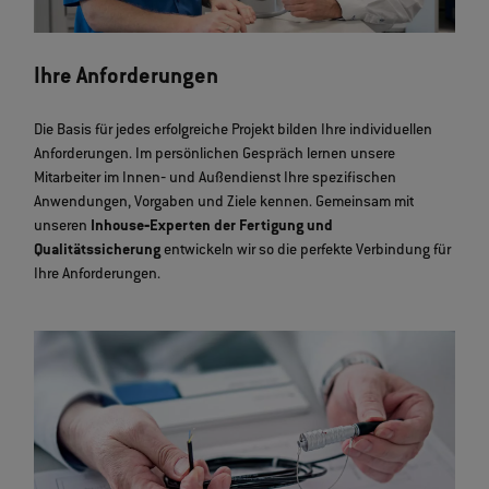
Ihre Anforderungen
Die Basis für jedes erfolgreiche Projekt bilden Ihre individuellen
Anforderungen. Im persönlichen Gespräch lernen unsere
Mitarbeiter im Innen‐ und Außendienst Ihre spezifischen
Anwendungen, Vorgaben und Ziele kennen. Gemeinsam mit
unseren
Inhouse‐Experten der Fertigung und
Qualitätssicherung
entwickeln wir so die perfekte Verbindung für
Ihre Anforderungen.