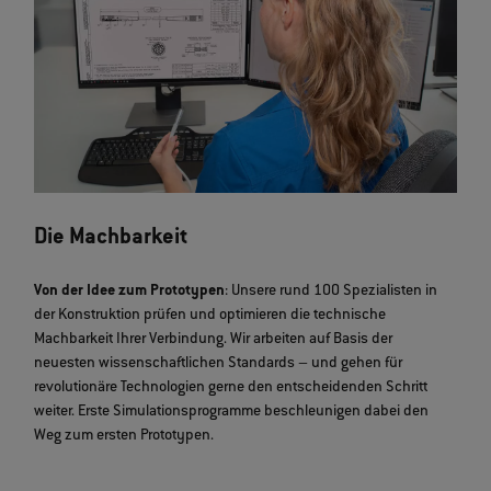
Die Machbarkeit
Von der Idee zum Prototypen
: Unsere rund 100 Spezialisten in
der Konstruktion prüfen und optimieren die technische
Machbarkeit Ihrer Verbindung. Wir arbeiten auf Basis der
neuesten wissenschaftlichen Standards – und gehen für
revolutionäre Technologien gerne den entscheidenden Schritt
weiter. Erste Simulationsprogramme beschleunigen dabei den
Weg zum ersten Prototypen.