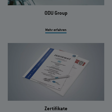
ODU Group
Mehr erfahren
Zertifikate