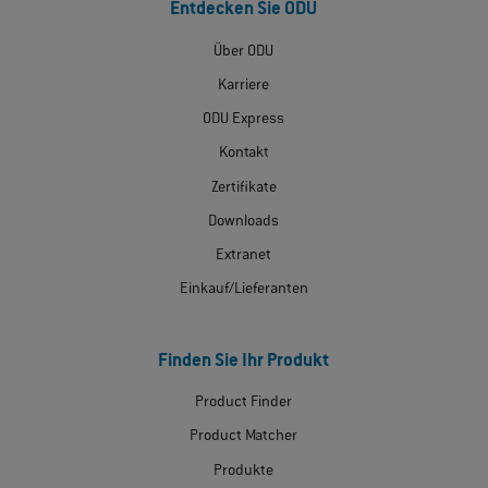
Entdecken Sie ODU
Über ODU
Karriere
ODU Express
Kontakt
Zertifikate
Downloads
Extranet
Einkauf/Lieferanten
Finden Sie Ihr Produkt
Product Finder
Product Matcher
Produkte