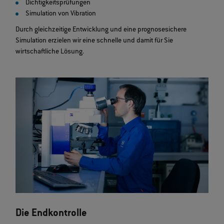
Dichtigkeitsprüfungen
Simulation von Vibration
Durch gleichzeitige Entwicklung und eine prognosesichere
Simulation erzielen wir eine schnelle und damit für Sie
wirtschaftliche Lösung.
Die Endkontrolle