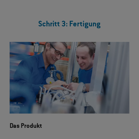
Schritt 3: Fertigung
Das Produkt