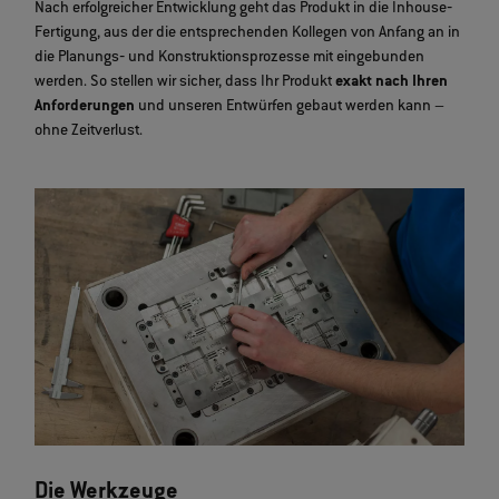
Nach erfolgreicher Entwicklung geht das Produkt in die Inhouse‐
Fertigung, aus der die entsprechenden Kollegen von Anfang an in
die Planungs‐ und Konstruktionsprozesse mit eingebunden
werden. So stellen wir sicher, dass Ihr Produkt
exakt
nach
Ihren
Anforderungen
und unseren Entwürfen gebaut werden kann –
ohne Zeitverlust.
Die Werkzeuge