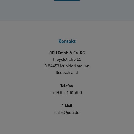
Kontakt
ODU GmbH & Co. KG
Pregelstraße 11
D-84453 Mühldorf am Inn
Deutschland
Telefon
+49 8631 6156-0
E-Mail
sales@odu.de