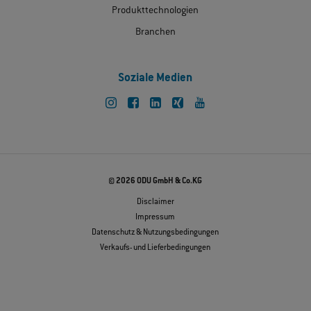
Produkttechnologien
Branchen
Soziale Medien
© 2026 ODU GmbH & Co.KG
Disclaimer
Impressum
Datenschutz & Nutzungsbedingungen
Verkaufs- und Lieferbedingungen