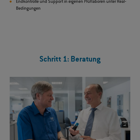
Endkontrolle und Support in eigenen Prüflaboren unter Real‐
Bedingungen
Schritt 1: Beratung