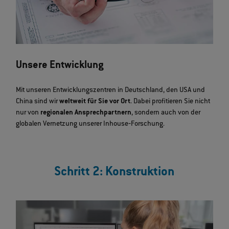
Unsere Entwicklung
Mit unseren Entwicklungszentren in Deutschland, den USA und
China sind wir
weltweit für Sie vor Ort
. Dabei profitieren Sie nicht
nur von
regionalen Ansprechpartnern
, sondern auch von der
globalen Vernetzung unserer Inhouse‐Forschung.
Schritt 2: Konstruktion