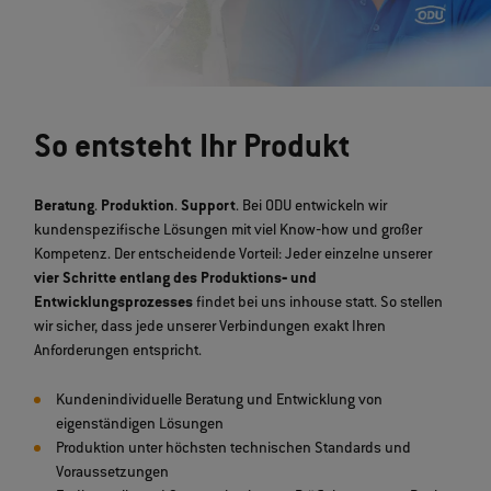
So entsteht Ihr Produkt
Beratung
.
Produktion
.
Support
. Bei ODU entwickeln wir
kundenspezifische Lösungen mit viel Know‐how und großer
Kompetenz. Der entscheidende Vorteil: Jeder einzelne unserer
vier Schritte entlang des Produktions‐ und
Entwicklungsprozesses
findet bei uns inhouse statt. So stellen
wir sicher, dass jede unserer Verbindungen exakt Ihren
Anforderungen entspricht.
Kundenindividuelle Beratung und Entwicklung von
eigenständigen Lösungen
Produktion unter höchsten technischen Standards und
Voraussetzungen