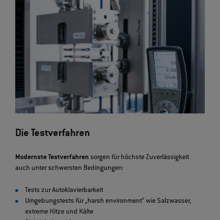
Die Testverfahren
Modernste Testverfahren
sorgen für höchste Zuverlässigkeit
auch unter schwersten Bedingungen:
Tests zur Autoklavierbarkeit
Umgebungstests für „harsh environment“ wie Salzwasser,
extreme Hitze und Kälte