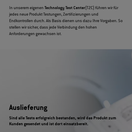
In unserem eigenen
Technology Test Center
(T2C) führen wir für
jedes neue Produkt Testungen, Zertifizierungen und
Endkontrollen durch. Als Basis dienen uns dazu Ihre Vorgaben. So
stellen wir sicher, dass jede Verbindung den hohen
Anforderungen gewachsen ist.
Auslieferung
Sind alle Tests erfolgreich bestanden, wird das Produkt zum
Kunden gesendet und ist dort einsatzbereit.