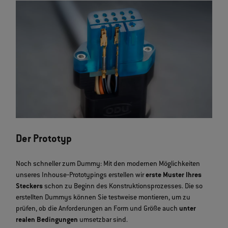
Der Prototyp
Noch schneller zum Dummy: Mit den modernen Möglichkeiten
unseres Inhouse‐Prototypings erstellen wir
erste Muster Ihres
Steckers
schon zu Beginn des Konstruktionsprozesses. Die so
erstellten Dummys können Sie testweise montieren, um zu
prüfen, ob die Anforderungen an Form und Größe auch
unter
realen Bedingungen
umsetzbar sind.