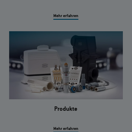
Mehr erfahren
Produkte
Mehr erfahren