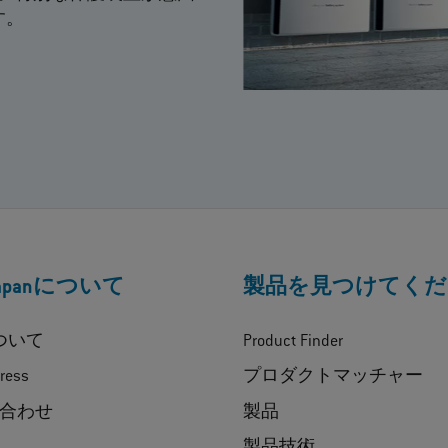
す。
Japanについて
製品を見つけてくだ
について
Product Finder
ress
プロダクトマッチャー
合わせ
製品
製品技術