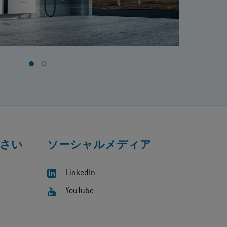
さい
ソーシャルメディア
LinkedIn
YouTube