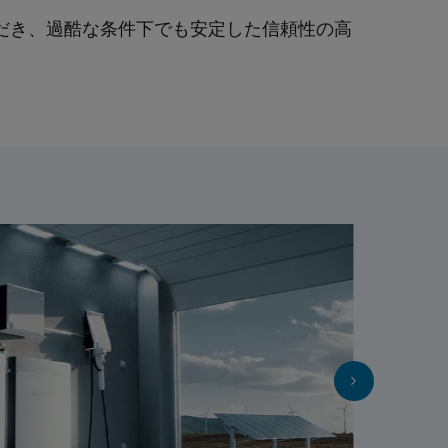
だき、過酷な条件下でも安定した信頼性の高
。