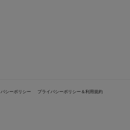
イバシーポリシー
プライバシーポリシー＆利用規約