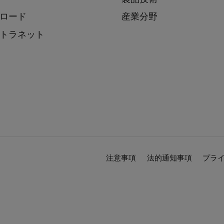
ロード
産業分野
トラネット
注意事項
法的通知事項
プラ