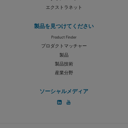
エクストラネット
製品を見つけてください
Product Finder
プロダクトマッチャー
製品
製品技術
産業分野
ソーシャルメディア