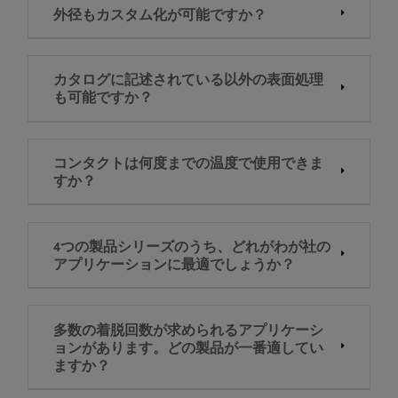
外径もカスタム化が可能ですか？
カタログに記述されている以外の表面処理
も可能ですか？
コンタクトは何度までの温度で使用できま
すか？
4つの製品シリーズのうち、どれがわが社の
アプリケーションに最適でしょうか？
多数の着脱回数が求められるアプリケーシ
ョンがあります。どの製品が一番適してい
ますか？