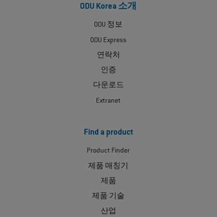
ODU Korea 소개
ODU 정보
ODU Express
연락처
인증
다운로드
Extranet
Find a product
Product Finder
제품 매칭기
제품
제품 기술
산업