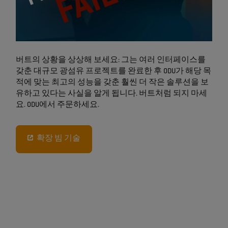
버트의 상황을 상상해 보세요: 그는 여러 인터페이스를
갖춘 대규모 광섬유 프로젝트를 완료한 후 ODU가 해당 목
적에 맞는 최고의 성능을 갖춘 훨씬 더 작은 솔루션을 보
유하고 있다는 사실을 알게 됩니다. 버트처럼 되지 마세
요. ODU에서 주문하세요.
확장 빔 기술