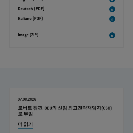
Deutsch (PDF)
Italiano (PDF)
Image (ZIP)
07.08.2026
로버트 켐핀, ODU의 신임 최고전략책임자(CSO)
로 부임
더 읽기