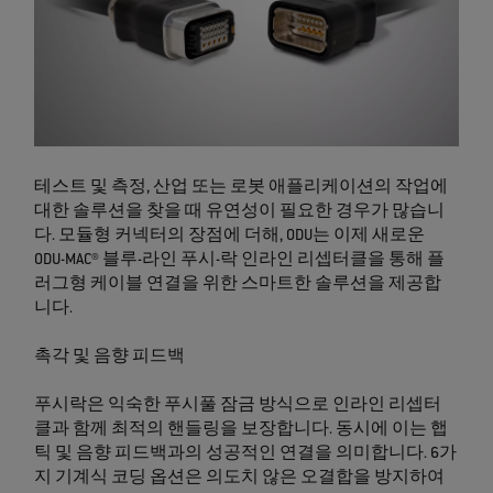
테스트 및 측정, 산업 또는 로봇 애플리케이션의 작업에
대한 솔루션을 찾을 때 유연성이 필요한 경우가 많습니
다. 모듈형 커넥터의 장점에 더해, ODU는 이제 새로운
ODU-MAC® 블루-라인 푸시-락 인라인 리셉터클을 통해 플
러그형 케이블 연결을 위한 스마트한 솔루션을 제공합
니다.
촉각 및 음향 피드백
푸시락은 익숙한 푸시풀 잠금 방식으로 인라인 리셉터
클과 함께 최적의 핸들링을 보장합니다. 동시에 이는 햅
틱 및 음향 피드백과의 성공적인 연결을 의미합니다. 6가
지 기계식 코딩 옵션은 의도치 않은 오결합을 방지하여