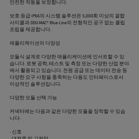
안전한 작동을 보장합니다.
보호 등급 IP66의 시스템 솔루션은 5,000회 이상의 결합
사이클과 ODU-MAC® Blue-Line의 전형적인 공구 없는 클립
조립을 제공합니다.
애플리케이션의 다양성
모듈식 설계로 다양한 애플리케이션에 인서트할 수 있
습니다. 로봇 공학, 테스트 및 측정 또는 다양한 산업 분야
에서 활용되고 있습니다. 전원 공급 또는 데이터 전송 등
다양한 요구 사항을 충족하는 다용도 인터페이스로서
이상적인 솔루션입니다.
다양한 모듈 선택 가능
커넥터에는 다음과 같은 다양한 모듈을 장착할 수 있습
니다:
- 신호