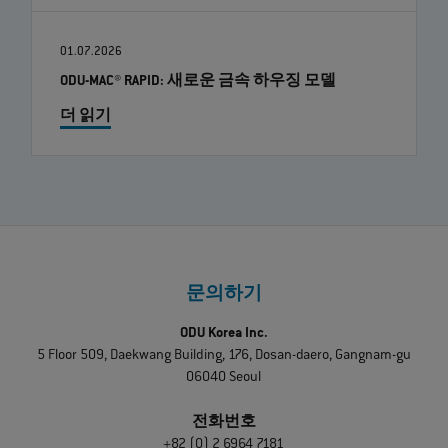
01.07.2026
ODU-MAC® RAPID: 새로운 금속 하우징 모델
더 읽기
문의하기
ODU Korea Inc.
5 Floor 509, Daekwang Building, 176, Dosan-daero, Gangnam-gu
06040 Seoul
전화번호
+82 (0) 2 6964 7181