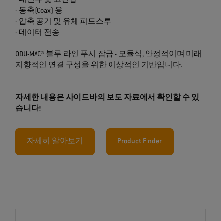
- 대전류 및 고전압
- 동축(Coax) 용
- 압축 공기 및 유체 피드스루
- 데이터 전송
ODU-MAC® 블루 라인 푸시 잠금 - 모듈식, 안정적이며 미래
지향적인 연결 구성을 위한 이상적인 기반입니다.
자세한 내용은 사이드바의 보도 자료에서 확인할 수 있
습니다!
자세히 알아보기
Product Finder