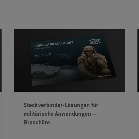
n
Steckverbinder-Lösungen für
militärische Anwendungen –
Broschüre