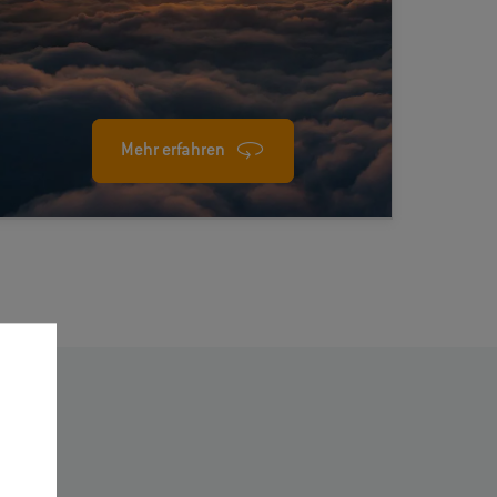
Spielraum für Ausfälle.
Mehr erfahren