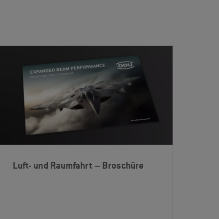
Luft- und Raumfahrt – Broschüre