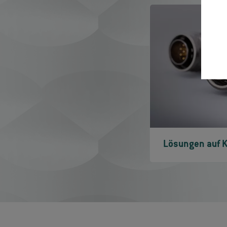
Lösungen auf K