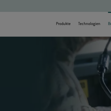
Produkte
Technologien
B