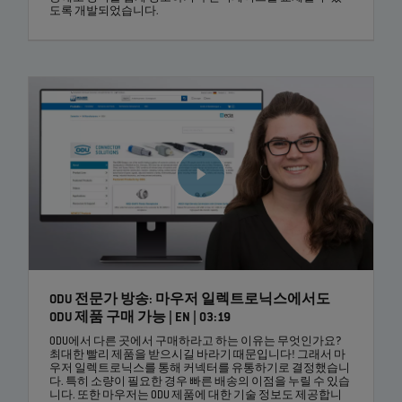
도록 개발되었습니다.
ODU 전문가 방송: 마우저 일렉트로닉스에서도
ODU 제품 구매 가능 | EN | 03:19
ODU에서 다른 곳에서 구매하라고 하는 이유는 무엇인가요?
최대한 빨리 제품을 받으시길 바라기 때문입니다! 그래서 마
우저 일렉트로닉스를 통해 커넥터를 유통하기로 결정했습니
다. 특히 소량이 필요한 경우 빠른 배송의 이점을 누릴 수 있습
니다. 또한 마우저는 ODU 제품에 대한 기술 정보도 제공합니