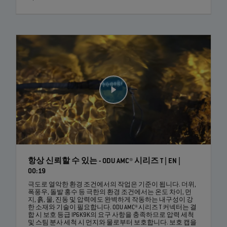
항상 신뢰할 수 있는 - ODU AMC® 시리즈 T | EN |
00:19
극도로 열악한 환경 조건에서의 작업은 기준이 됩니다. 더위,
폭풍우, 돌발 홍수 등 극한의 환경 조건에서는 온도 차이, 먼
지, 흙, 물, 진동 및 압력에도 완벽하게 작동하는 내구성이 강
한 소재와 기술이 필요합니다. ODU AMC® 시리즈 T 커넥터는 결
합 시 보호 등급 IP6K9K의 요구 사항을 충족하므로 압력 세척
및 스팀 분사 세척 시 먼지와 물로부터 보호합니다. 보호 캡을