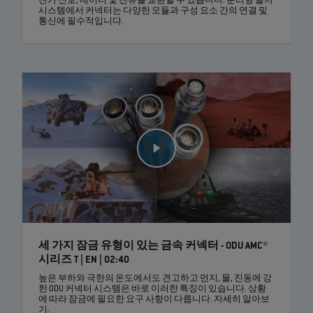
전기 신호, 데이터 및 전류를 교환할 수 있습니다. 분리형 솔저
시스템에서 커넥터는 다양한 모듈과 구성 요소 간의 연결 및
통신에 필수적입니다.
세 가지 잠금 유형이 있는 금속 커넥터 - ODU AMC®
시리즈 T | EN | 02:40
높은 부하와 극한의 온도에서도 견고하고 먼지, 물, 진동에 강
한 ODU 커넥터 시스템은 바로 이러한 특징이 있습니다. 상황
에 따라 잠금에 필요한 요구 사항이 다릅니다. 자세히 알아보
기.