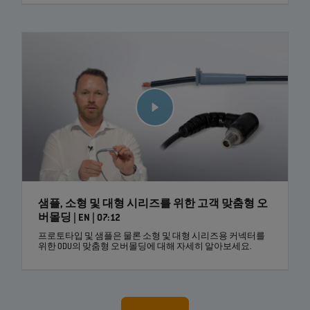
샘플, 소형 및 대형 시리즈를 위한 고객 맞춤형 오
버몰딩 | EN | 07:12
프로토타입 및 샘플은 물론 소형 및 대형 시리즈용 커넥터를
위한 ODU의 맞춤형 오버몰딩에 대해 자세히 알아보세요.