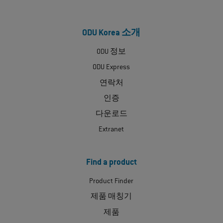
ODU Korea 소개
ODU 정보
ODU Express
연락처
인증
다운로드
Extranet
Find a product
Product Finder
제품 매칭기
제품