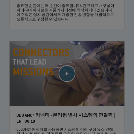
중요한 순간에는 매 순간이 중요합니다. 견고하고 내구성이
뛰어나며 까다로운 애플리케이션에 최적화되어 있습니다.
아주 작은 설치 공간에서도 다양한 전송 변형을 개별적으로
모듈식으로 구성할 수 있습니다.
ODU AMC® 커넥터 - 분리형 병사 시스템의 연결력 |
EN | 00:19
ODU AMC® 커넥터를 사용하면 시스템의 여러 구성 요소 간에