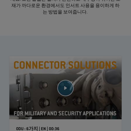
재가 까다로운 환경에서도 인서트 사용을 용이하게 하
는 방법을 보여줍니다.
ODU - 6가지 | EN | 00:36