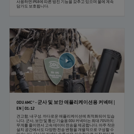
사용하면 IP68에 따른 방진 기능을 갖추고 있으며 물에 계속
담가도 보호됩니다.
ODU AMC® - 군사 및 보안 애플리케이션용 커넥터 |
EN | 01:12
견고함. 내구성. 까다로운 애플리케이션에 최적화되어 있습
니다. 군사, 보안 및 통신 기술용 ODU 커넥터는 최대 70%까지
무게를 줄이면서 고속 데이터 전송을 제공합니다. 아주 작은
설치 공간에서도 다양한 전송 변형을 개별적으로 구성할 수