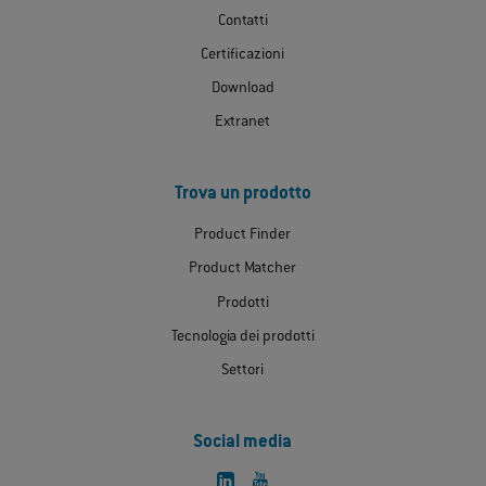
Contatti
Certificazioni
Download
Extranet
Trova un prodotto
Product Finder
Product Matcher
Prodotti
Tecnologia dei prodotti
Settori
Social media