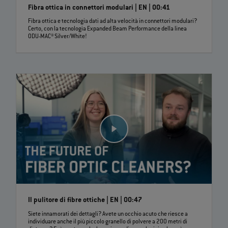
Fibra ottica in connettori modulari | EN | 00:41
Fibra ottica e tecnologia dati ad alta velocità in connettori modulari?
Certo, con la tecnologia Expanded Beam Performance della linea
ODU-MAC® Silver/White!
Il pulitore di fibre ottiche | EN | 00:47
Siete innamorati dei dettagli? Avete un occhio acuto che riesce a
individuare anche il più piccolo granello di polvere a 200 metri di