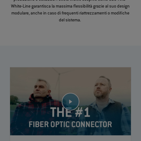
White-Line garantisca la massima flessibilità grazie al suo design
modulare, anche in caso di frequenti riattrezzamenti o modifiche
del sistema.