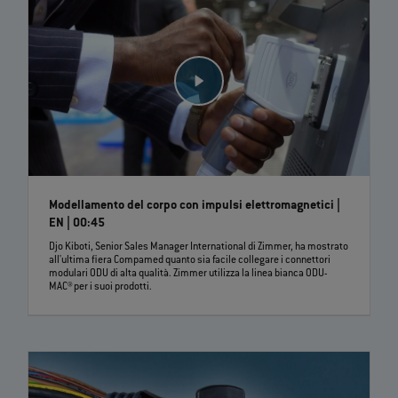
Modellamento del corpo con impulsi elettromagnetici |
EN | 00:45
Djo Kiboti, Senior Sales Manager International di Zimmer, ha mostrato
all'ultima fiera Compamed quanto sia facile collegare i connettori
modulari ODU di alta qualità. Zimmer utilizza la linea bianca ODU-
MAC® per i suoi prodotti.