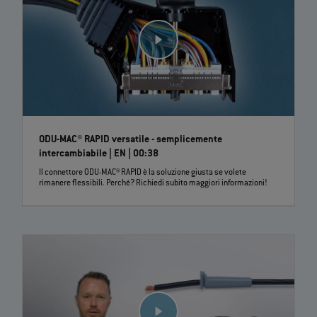
ODU-MAC® RAPID versatile - semplicemente
intercambiabile | EN | 00:38
Il connettore ODU-MAC® RAPID è la soluzione giusta se volete
rimanere flessibili. Perché? Richiedi subito maggiori informazioni!