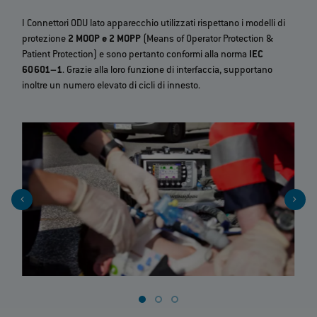
I Connettori ODU lato apparecchio utilizzati rispettano i modelli di
protezione
2 MOOP e 2 MOPP
(Means of Operator Protection &
Patient Protection) e sono pertanto conformi alla norma
IEC
60601–1
. Grazie alla loro funzione di interfaccia, supportano
inoltre un numero elevato di cicli di innesto.