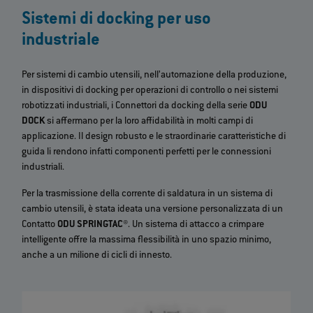
Sistemi di docking per uso
industriale
Per sistemi di cambio utensili, nell’automazione della produzione,
in dispositivi di docking per operazioni di controllo o nei sistemi
robotizzati industriali, i Connettori da docking della serie
ODU
DOCK
si affermano per la loro affidabilità in molti campi di
applicazione. Il design robusto e le straordinarie caratteristiche di
guida li rendono infatti componenti perfetti per le connessioni
industriali.
Per la trasmissione della corrente di saldatura in un sistema di
cambio utensili, è stata ideata una versione personalizzata di un
Contatto
ODU SPRINGTAC®
. Un sistema di attacco a crimpare
intelligente offre la massima flessibilità in uno spazio minimo,
anche a un milione di cicli di innesto.