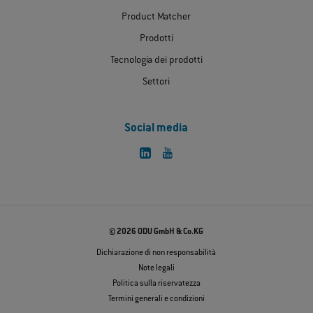
Product Matcher
Prodotti
Tecnologia dei prodotti
Settori
Social media
© 2026 ODU GmbH & Co.KG
Dichiarazione di non responsabilità
Note legali
Politica sulla riservatezza
Termini generali e condizioni