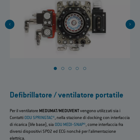
Defibrillatore / ventilatore portatile
Per il ventilatore
MEDUMAT/MEDUVENT
vengono utilizzati sia i
Contatti
ODU SPRINGTAC®
, nella stazione di docking con interfaccia
di ricarica (life base), sia
ODU MEDI‐SNAP®
, come interfaccia fra
diversi dispositivi SPO2 ed ECG nonché per l’alimentazione
elettrica.