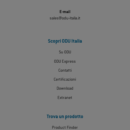
E-mail
sales@odu-italia.it
Scopri ODU Italia
Su ODU
ODU Express
Contatti
Certificazioni
Download
Extranet
Trova un prodotto
Product Finder