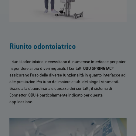
Riunito odontoiatrico
I riuniti odontoiatrici necessitano di numerose interfacce per poter
rispondere ai più diveri requisiti. I Contatti
ODU SPRINGTAC®
assicurano l’uso delle diverse funzionalità in quanto interfacce ad
alte prestazioni fra tubo del motore e tubi dei singoli strumenti.
Grazie alla straordinaria sicurezza dei contatti, il sistema di
Connettori ODU è particolarmente indicato per questa
applicazione.