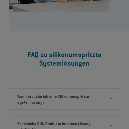
FAQ zu silikonumspritzte
Systemlösungen
Wann brauche ich eine Silikonumspritzte
Systemlösung?
Für welche ODU Produkte ist diese Lösung