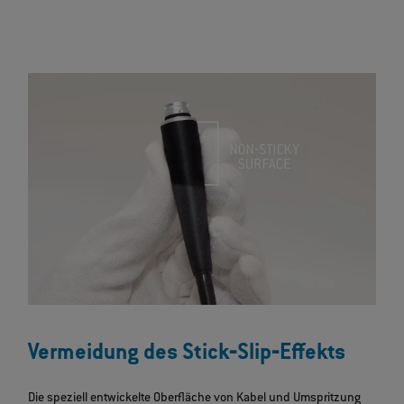
Vermeidung des Stick‐Slip‐Effekts
Die speziell entwickelte Oberfläche von Kabel und Umspritzung