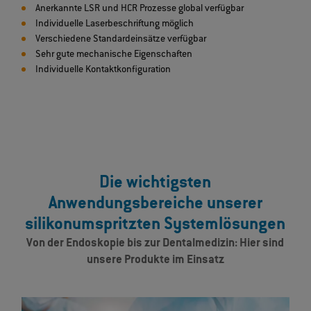
Anerkannte LSR und HCR Prozesse global verfügbar
Individuelle Laserbeschriftung möglich
Verschiedene Standardeinsätze verfügbar
Sehr gute mechanische Eigenschaften
Individuelle Kontaktkonfiguration
Die wichtigsten
Anwendungsbereiche unserer
silikonumspritzten Systemlösungen
Von der Endoskopie bis zur Dentalmedizin: Hier sind
unsere Produkte im Einsatz