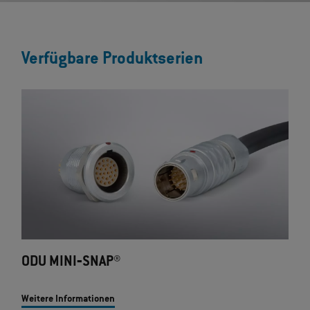
Verfügbare Produktserien
ODU MINI‐SNAP®
Weitere Informationen