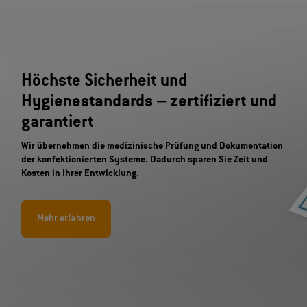
Höchste Sicherheit und
Hygienestandards – zertifiziert und
garantiert
Wir übernehmen die medizinische Prüfung und Dokumentation
der konfektionierten Systeme. Dadurch sparen Sie Zeit und
Kosten in Ihrer Entwicklung.
Mehr erfahren