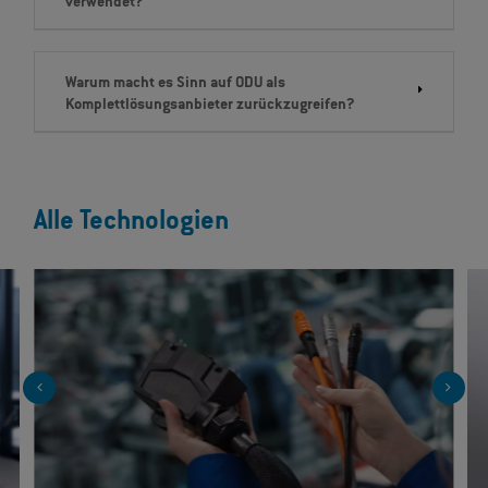
verwendet?
Warum macht es Sinn auf ODU als
Komplettlösungsanbieter zurückzugreifen?
Alle Technologien