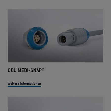
ODU MEDI‐SNAP®
Weitere Informationen