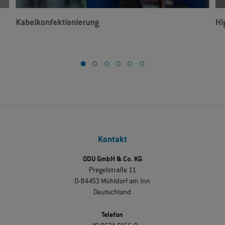
Kabelkonfektionierung
Hi
Kontakt
ODU GmbH & Co. KG
Pregelstraße 11
D-84453 Mühldorf am Inn
Deutschland
Telefon