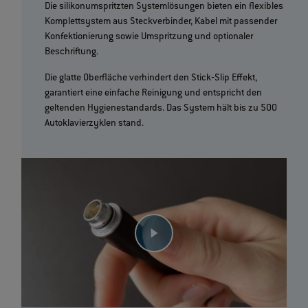
Die silikonumspritzten Systemlösungen bieten ein flexibles
Komplettsystem aus Steckverbinder, Kabel mit passender
Konfektionierung sowie Umspritzung und optionaler
Beschriftung.
Die glatte Oberfläche verhindert den Stick‐Slip Effekt,
garantiert eine einfache Reinigung und entspricht den
geltenden Hygienestandards. Das System hält bis zu 500
Autoklavierzyklen stand.