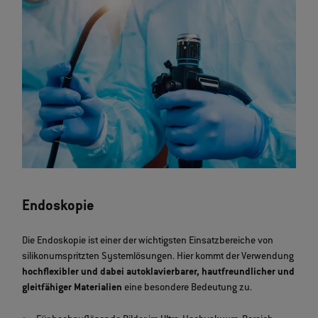
Endoskopie
Die Endoskopie ist einer der wichtigsten Einsatzbereiche von
silikonumspritzten Systemlösungen. Hier kommt der Verwendung
hochflexibler und dabei autoklavierbarer, hautfreundlicher und
gleitfähiger Materialien
eine besondere Bedeutung zu.