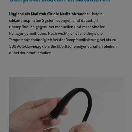
Hygiene als Maßstab für die Medizinbranche
: Unsere
silikonumspritzten Systemlösungen sind dauerhaft
unempfindlich gegenüber manuellen und maschinellen
Reinigungsmethoden. Noch wichtiger ist allerdings die
Temperaturbeständigkeit bei der Dampfsterilisierung bei bis zu
500 Autoklarvierzyklen. Die Oberflächeneigenschaften bleiben
dabei dauerhaft erhalten.