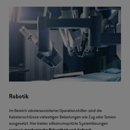
Robotik
Im Bereich roboterassistierter Operationshilfen sind die
Kabelanschlüsse vielseitigen Belastungen wie Zug oder Torsion
ausgesetzt. Hier bieten silikonumspritzte Systemlösungen