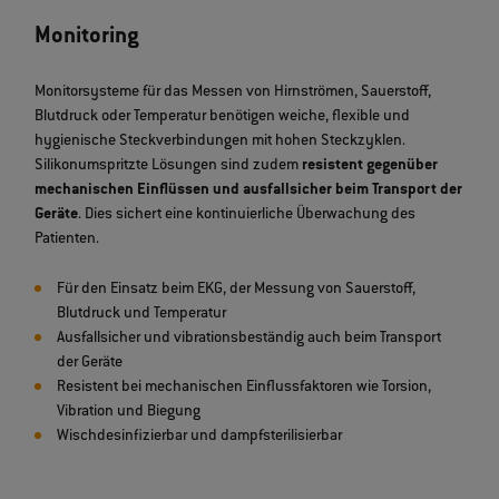
Monitoring
Monitorsysteme für das Messen von Hirnströmen, Sauerstoff,
Blutdruck oder Temperatur benötigen weiche, flexible und
hygienische Steckverbindungen mit hohen Steckzyklen.
Silikonumspritzte Lösungen sind zudem
resistent gegenüber
mechanischen Einflüssen und ausfallsicher beim Transport der
Geräte
. Dies sichert eine kontinuierliche Überwachung des
Patienten.
Für den Einsatz beim EKG, der Messung von Sauerstoff,
Blutdruck und Temperatur
Ausfallsicher und vibrationsbeständig auch beim Transport
der Geräte
Resistent bei mechanischen Einflussfaktoren wie Torsion,
Vibration und Biegung
Wischdesinfizierbar und dampfsterilisierbar