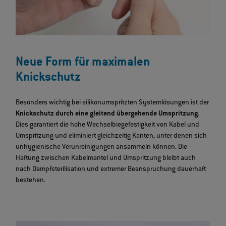
Neue Form für maximalen
Knickschutz
Besonders wichtig bei silikonumspritzten Systemlösungen ist der
Knickschutz durch eine gleitend übergehende Umspritzung
.
Dies garantiert die hohe Wechselbiegefestigkeit von Kabel und
Umspritzung und eliminiert gleichzeitig Kanten, unter denen sich
unhygienische Verunreinigungen ansammeln können. Die
Haftung zwischen Kabelmantel und Umspritzung bleibt auch
nach Dampfsterilisation und extremer Beanspruchung dauerhaft
bestehen.