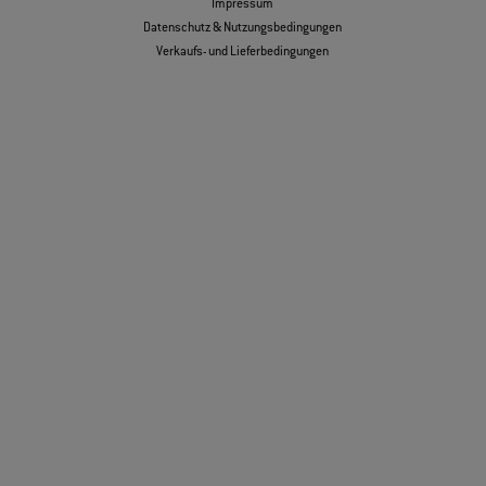
Impressum
Datenschutz & Nutzungsbedingungen
Verkaufs- und Lieferbedingungen