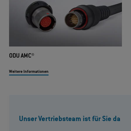
ODU AMC®
Weitere Informationen
Unser Vertriebsteam ist für Sie da