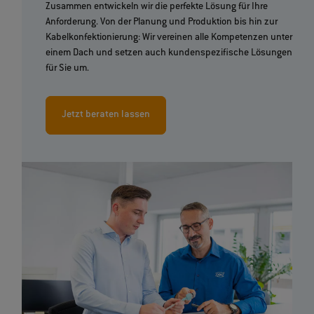
Zusammen entwickeln wir die perfekte Lösung für Ihre
Anforderung. Von der Planung und Produktion bis hin zur
Kabelkonfektionierung: Wir vereinen alle Kompetenzen unter
einem Dach und setzen auch kundenspezifische Lösungen
für Sie um.
Jetzt beraten lassen