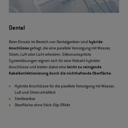
Dental
Beim Einsatz im Bereich von Dentalgeräten sind
hybride
Anschlüsse
gefragt, die eine parallele Versorgung mit Wasser,
Strom, Luft oder Licht erfordern. Silikonumspritzte
Systemlösungen eignen sich für eine Vielzahl hybrider
Anschlüsse und bieten dabei eine
leicht zu reinigende
Kabelkonfektionierung durch die nichthaftende Oberfläche
.
Hybride Anschlüsse für die parallele Versorgung mit Wasser,
Luft und Strom erhältlich
Sterilisierbar
Oberfläche ohne Stick‐Slip-Effekt