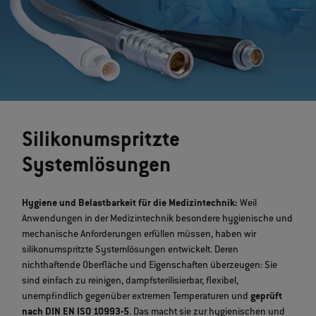
Silikonumspritzte
Systemlösungen
Hygiene und Belastbarkeit für die Medizintechnik:
Weil
Anwendungen in der Medizintechnik besondere hygienische und
mechanische Anforderungen erfüllen müssen, haben wir
silikonumspritzte Systemlösungen entwickelt. Deren
nichthaftende Oberfläche und Eigenschaften überzeugen: Sie
sind einfach zu reinigen, dampfsterilisierbar, flexibel,
unempfindlich gegenüber extremen Temperaturen und
geprüft
nach DIN EN ISO 10993-5
. Das macht sie zur hygienischen und