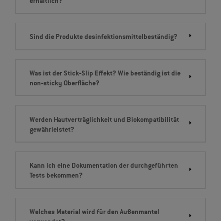
erhältlich?
Sind die Produkte desinfektionsmittelbeständig?
Was ist der Stick‐Slip Effekt? Wie beständig ist die
non‐sticky Oberfläche?
Werden Hautverträglichkeit und Biokompatibilität
gewährleistet?
Kann ich eine Dokumentation der durchgeführten
Tests bekommen?
Welches Material wird für den Außenmantel