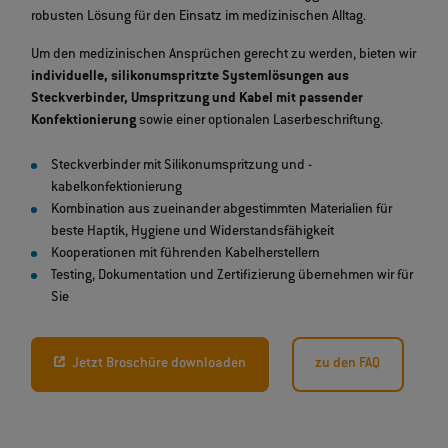
robusten Lösung für den Einsatz im medizinischen Alltag.
Um den medizinischen Ansprüchen gerecht zu werden, bieten wir
individuelle, silikonumspritzte Systemlösungen aus
Steckverbinder, Umspritzung und Kabel mit passender
Konfektionierung
sowie einer optionalen Laserbeschriftung.
Steckverbinder mit Silikonumspritzung und -
kabelkonfektionierung
Kombination aus zueinander abgestimmten Materialien für
beste Haptik, Hygiene und Widerstandsfähigkeit
Kooperationen mit führenden Kabelherstellern
Testing, Dokumentation und Zertifizierung übernehmen wir für
Sie
Jetzt Broschüre downloaden
zu den FAQ