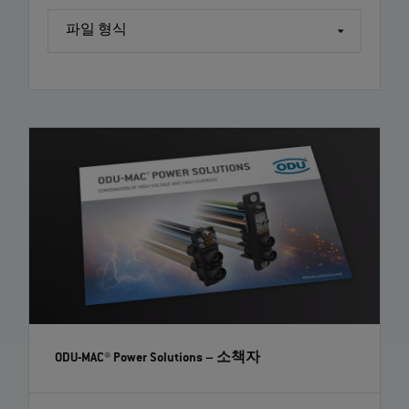
파일 형식
ODU-MAC® Power Solutions
– 소책자