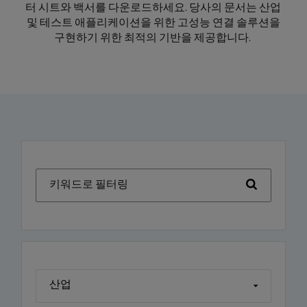
터 시트와 백서를 다운로드하세요. 당사의 문서는 산업
및 테스트 애플리케이션을 위한 고성능 연결 솔루션을
구현하기 위한 최적의 기반을 제공합니다.
키워드로 필터링
산업