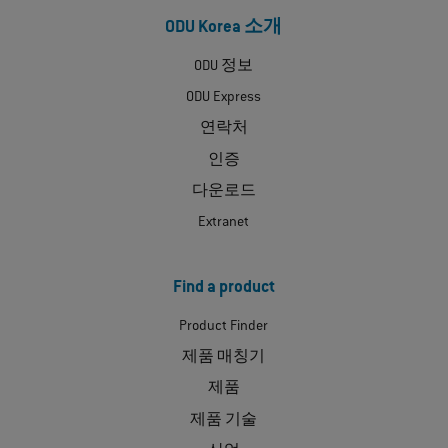
ODU Korea 소개
ODU 정보
ODU Express
연락처
인증
다운로드
Extranet
Find a product
Product Finder
제품 매칭기
제품
제품 기술