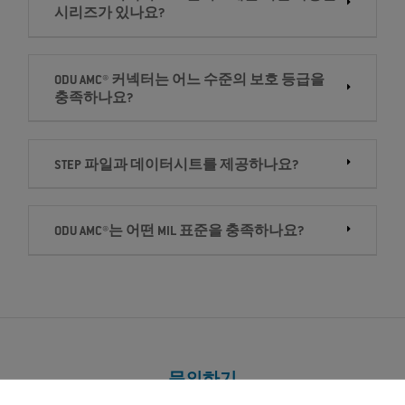
시리즈가 있나요?
ODU AMC® 커넥터는 어느 수준의 보호 등급을
충족하나요?
STEP 파일과 데이터시트를 제공하나요?
ODU AMC®는 어떤 MIL 표준을 충족하나요?
문의하기