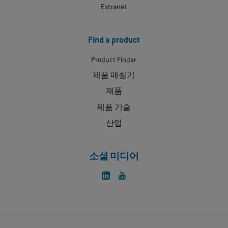
Extranet
Find a product
Product Finder
제품 매칭기
제품
제품 기술
산업
소셜 미디어