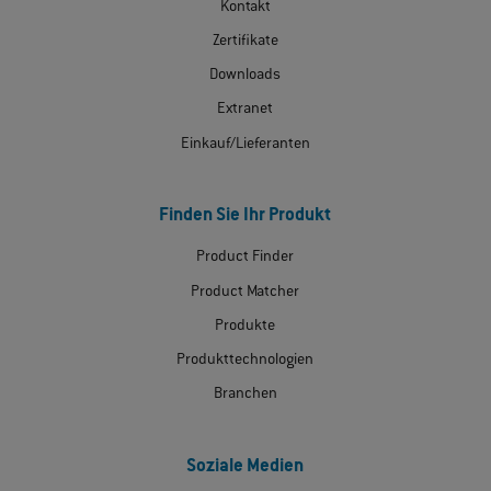
Kontakt
Zertifikate
Downloads
Extranet
Einkauf/Lieferanten
Finden Sie Ihr Produkt
Product Finder
Product Matcher
Produkte
Produkttechnologien
Branchen
Soziale Medien