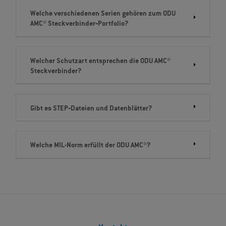
Welche verschiedenen Serien gehören zum ODU
AMC® Steckverbinder‐Portfolio?
Welcher Schutzart entsprechen die ODU AMC®
Steckverbinder?
Gibt es STEP‐Dateien und Datenblätter?
Welche MIL-Norm erfüllt der ODU AMC®?