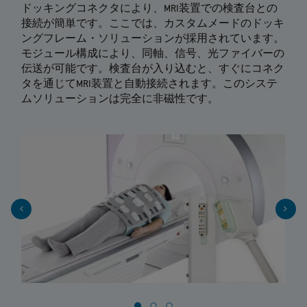
ドッキングコネクタにより、MRI装置での検査台との
接続が簡単です。ここでは、カスタムメードのドッキ
ングフレーム・ソリューションが採用されています。
モジュール構成により、同軸、信号、光ファイバーの
伝送が可能です。検査台が入り込むと、すぐにコネク
タを通じてMRI装置と自動接続されます。このシステ
ムソリューションは完全に非磁性です。