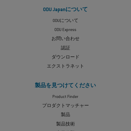
ODU Japanについて
ODUについて
ODU Express
お問い合わせ
認証
ダウンロード
エクストラネット
製品を見つけてください
Product Finder
プロダクトマッチャー
製品
製品技術