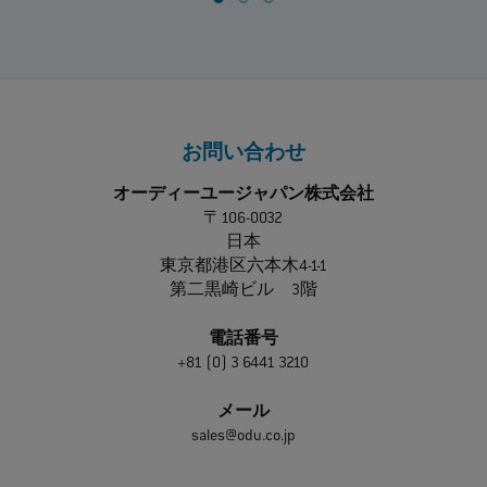
お問い合わせ
オーディーユージャパン株式会社
〒106-0032
日本
東京都港区六本木4-1-1
第二黒崎ビル 3階
電話番号
+81 (0) 3 6441 3210
メール
sales@odu.co.jp