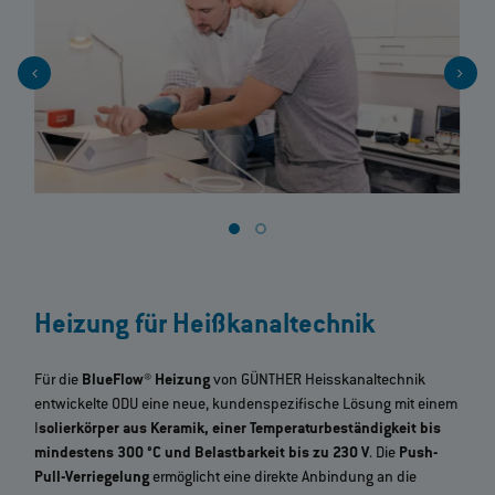
Heizung für Heißkanaltechnik
Für die
BlueFlow® Heizung
von GÜNTHER Heisskanaltechnik
entwickelte ODU eine neue, kundenspezifische Lösung mit einem
I
solierkörper aus Keramik, einer Temperaturbeständigkeit bis
mindestens 300 °C und Belastbarkeit bis zu 230 V
. Die
Push-
Pull-Verriegelung
ermöglicht eine direkte Anbindung an die