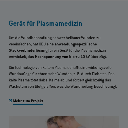
Gerät für Plasmamedizin
Um die Wundbehandlung schwer heilbarer Wunden zu
vereinfachen, hat ODU eine
anwendungsspezifische
Steckverbinderlösung
für ein Gerät für die Plasmamedizin
entwickelt, das
Hochspannung von bis zu 10 kV
überträgt.
Die Technologie von kaltem Plasma schafft eine wirkungsvolle
Wundauflage für chronische Wunden, z. B. durch Diabetes. Das
kalte Plasma tötet dabei Keime ab und fördert gleichzeitig das
Wachstum von Blutgefäßen, was die Wundheilung beschleunigt.
Mehr zum Projekt