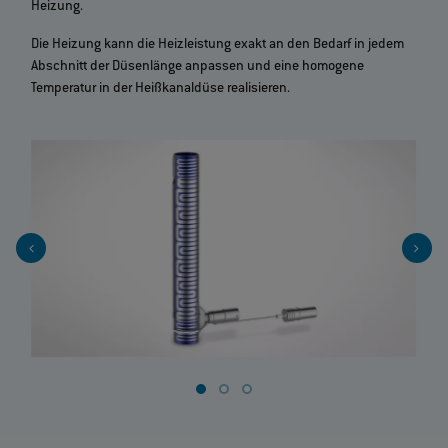
Heizung.
Die Heizung kann die Heizleistung exakt an den Bedarf in jedem
Abschnitt der Düsenlänge anpassen und eine homogene
Temperatur in der Heißkanaldüse realisieren.