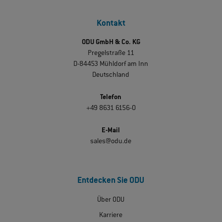
Kontakt
ODU GmbH & Co. KG
Pregelstraße 11
D-84453 Mühldorf am Inn
Deutschland
Telefon
+49 8631 6156-0
E-Mail
sales@odu.de
Entdecken Sie ODU
Über ODU
Karriere