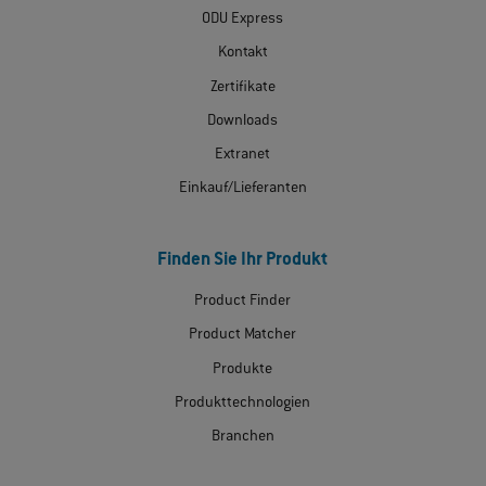
ODU Express
Kontakt
Zertifikate
Downloads
Extranet
Einkauf/Lieferanten
Finden Sie Ihr Produkt
Product Finder
Product Matcher
Produkte
Produkttechnologien
Branchen