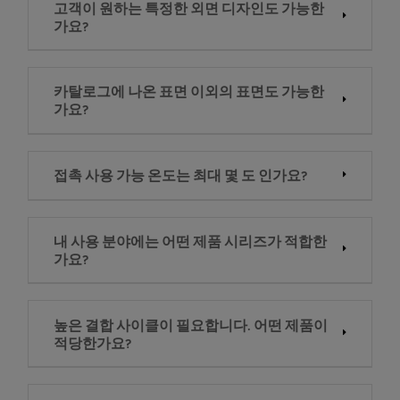
고객이 원하는 특정한 외면 디자인도 가능한
가요?
카탈로그에 나온 표면 이외의 표면도 가능한
가요?
접촉 사용 가능 온도는 최대 몇 도 인가요?
내 사용 분야에는 어떤 제품 시리즈가 적합한
가요?
높은 결합 사이클이 필요합니다. 어떤 제품이
적당한가요?