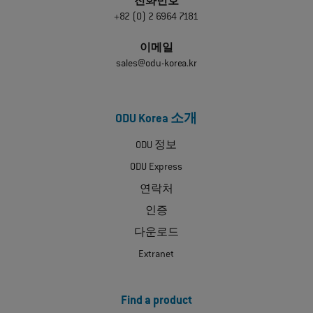
전화번호
+82 (0) 2 6964 7181
이메일
sales@odu-korea.kr
ODU Korea 소개
ODU 정보
ODU Express
연락처
인증
다운로드
Extranet
Find a product