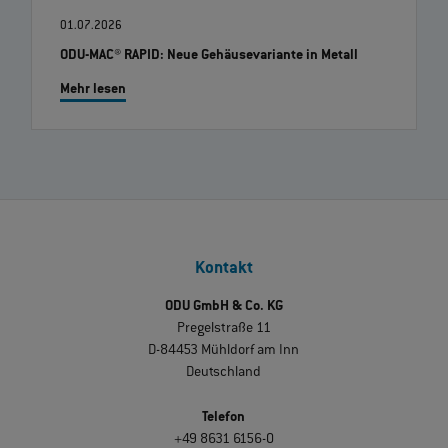
01.07.2026
ODU-MAC® RAPID: Neue Gehäusevariante in Metall
Mehr lesen
Kontakt
ODU GmbH & Co. KG
Pregelstraße 11
D-84453 Mühldorf am Inn
Deutschland
Telefon
+49 8631 6156-0