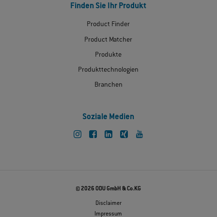
Finden Sie Ihr Produkt
Product Finder
Product Matcher
Produkte
Produkttechnologien
Branchen
Soziale Medien
© 2026 ODU GmbH & Co.KG
Disclaimer
Impressum