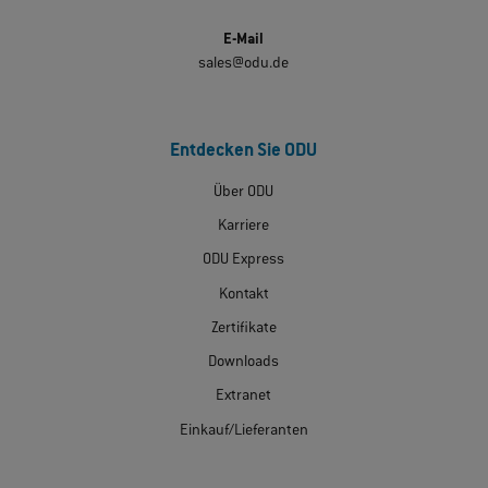
E-Mail
sales@odu.de
Entdecken Sie ODU
Über ODU
Karriere
ODU Express
Kontakt
Zertifikate
Downloads
Extranet
Einkauf/Lieferanten