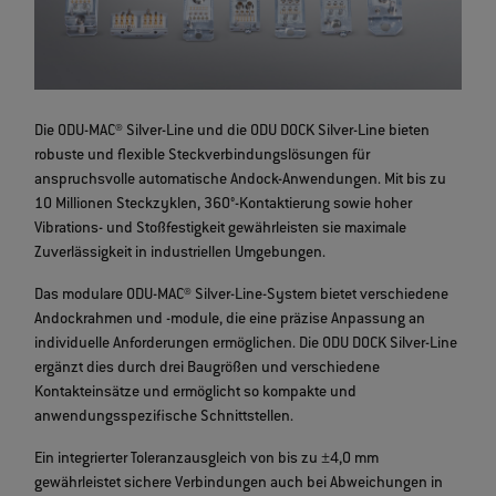
Die ODU-MAC® Silver-Line und die ODU DOCK Silver-Line bieten
robuste und flexible Steckverbindungslösungen für
anspruchsvolle automatische Andock-Anwendungen. Mit bis zu
10 Millionen Steckzyklen, 360°-Kontaktierung sowie hoher
Vibrations- und Stoßfestigkeit gewährleisten sie maximale
Zuverlässigkeit in industriellen Umgebungen.
Das modulare ODU-MAC® Silver-Line-System bietet verschiedene
Andockrahmen und -module, die eine präzise Anpassung an
individuelle Anforderungen ermöglichen. Die ODU DOCK Silver-Line
ergänzt dies durch drei Baugrößen und verschiedene
Kontakteinsätze und ermöglicht so kompakte und
anwendungsspezifische Schnittstellen.
Ein integrierter Toleranzausgleich von bis zu ±4,0 mm
gewährleistet sichere Verbindungen auch bei Abweichungen in