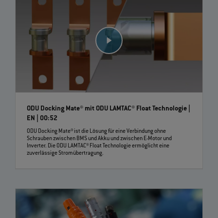
ODU Docking Mate® mit ODU LAMTAC® Float Technologie |
EN | 00:52
ODU Docking Mate® ist die Lösung für eine Verbindung ohne
Schrauben zwischen BMS und Akku und zwischen E-Motor und
Inverter. Die ODU LAMTAC® Float Technologie ermöglicht eine
zuverlässige Stromübertragung.