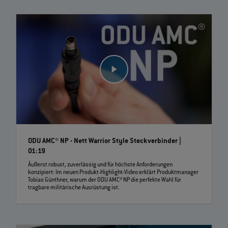
ODU AMC® NP - Nett Warrior Style Steckverbinder |
01:19
Äußerst robust, zuverlässig und für höchste Anforderungen
konzipiert: Im neuen Produkt-Highlight-Video erklärt Produktmanager
Tobias Günthner, warum der ODU AMC® NP die perfekte Wahl für
tragbare militärische Ausrüstung ist.