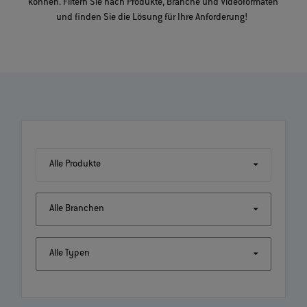
können. Filtern Sie nach Produkte, Branche und Videoformaten
und finden Sie die Lösung für Ihre Anforderung!
Alle Produkte