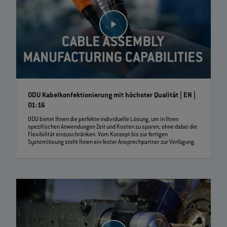
ODU Kabelkonfektionierung mit höchster Qualität | EN |
01:16
ODU bietet Ihnen die perfekte individuelle Lösung, um in Ihren
spezifischen Anwendungen Zeit und Kosten zu sparen, ohne dabei die
Flexibilität einzuschränken. Vom Konzept bis zur fertigen
Systemlösung steht Ihnen ein fester Ansprechpartner zur Verfügung.