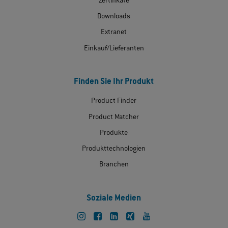
Zertifikate
Downloads
Extranet
Einkauf/Lieferanten
Finden Sie Ihr Produkt
Product Finder
Product Matcher
Produkte
Produkttechnologien
Branchen
Soziale Medien