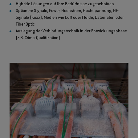
Hybride Lösungen auf Ihre Bedürfnisse zugeschnitten
Optionen: Signale, Power, Hochstrom, Hochspannung, HF-
Signale (Koax), Medien wie Luft oder Fluide, Datenraten oder
Fiber Optic
Auslegung der Verbindungstechnik in der Entwicklungsphase
(z.B. Crimp-Qualifikation)