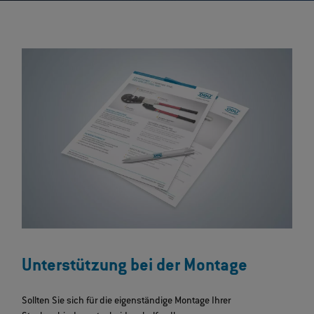
Unterstützung bei der Montage
Sollten Sie sich für die eigenständige Montage Ihrer