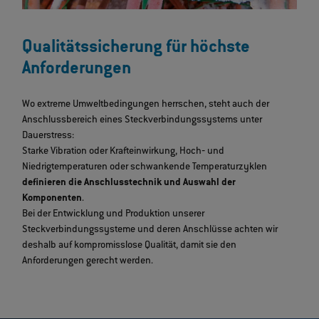
Qualitätssicherung für höchste
Anforderungen
Wo extreme Umweltbedingungen herrschen, steht auch der
Anschlussbereich eines Steckverbindungssystems unter
Dauerstress:
Starke Vibration oder Krafteinwirkung, Hoch‐ und
Niedrigtemperaturen oder schwankende Temperaturzyklen
definieren die Anschlusstechnik und Auswahl der
Komponenten
.
Bei der Entwicklung und Produktion unserer
Steckverbindungssysteme und deren Anschlüsse achten wir
deshalb auf kompromisslose Qualität, damit sie den
Anforderungen gerecht werden.