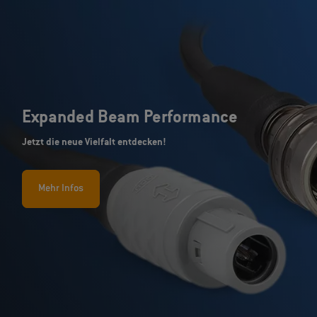
Expanded Beam Performance
Jetzt die neue Vielfalt entdecken!
Mehr Infos