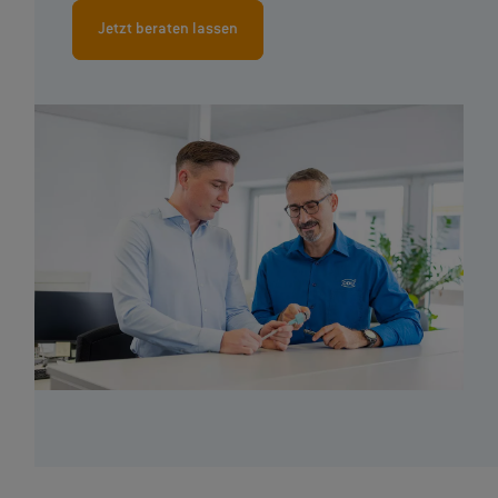
Jetzt beraten lassen