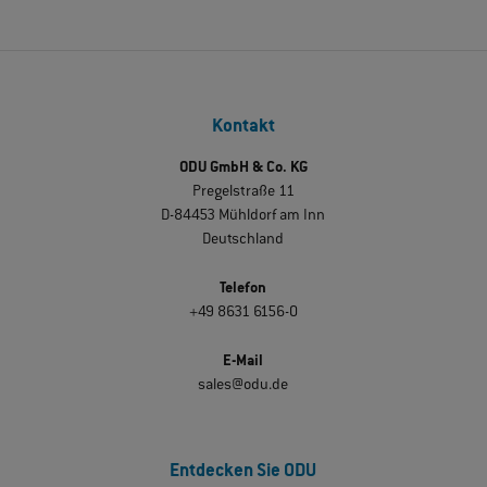
Kontakt
ODU GmbH & Co. KG
Pregelstraße 11
D-84453 Mühldorf am Inn
Deutschland
Telefon
+49 8631 6156-0
E-Mail
sales@odu.de
Entdecken Sie ODU