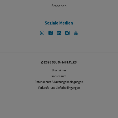
Branchen
Soziale Medien
© 2026 ODU GmbH & Co.KG
Disclaimer
Impressum
Datenschutz & Nutzungsbedingungen
Verkaufs- und Lieferbedingungen