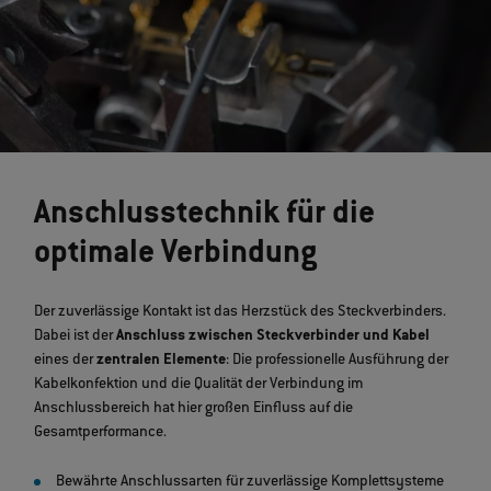
Anschlusstechnik für die
optimale Verbindung
Der zuverlässige Kontakt ist das Herzstück des Steckverbinders.
Dabei ist der
Anschluss zwischen Steckverbinder und Kabel
eines der
zentralen Elemente
: Die professionelle Ausführung der
Kabelkonfektion und die Qualität der Verbindung im
Anschlussbereich hat hier großen Einfluss auf die
Gesamtperformance.
Bewährte Anschlussarten für zuverlässige Komplettsysteme