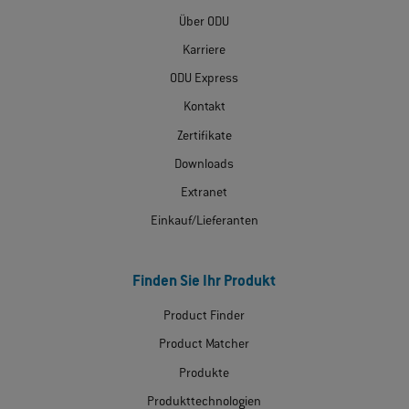
Über ODU
Karriere
ODU Express
Kontakt
Zertifikate
Downloads
Extranet
Einkauf/Lieferanten
Finden Sie Ihr Produkt
Product Finder
Product Matcher
Produkte
Produkttechnologien