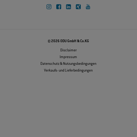
© 2026 ODU GmbH & Co.KG
Disclaimer
Impressum
Datenschutz & Nutzungsbedingungen
Verkaufs- und Lieferbedingungen