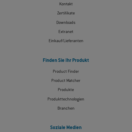
Kontakt
Zertifikate
Downloads
Extranet
Einkauf/Lieferanten
Finden Sie Ihr Produkt
Product Finder
Product Matcher
Produkte
Produkttechnologien
Branchen
Soziale Medien