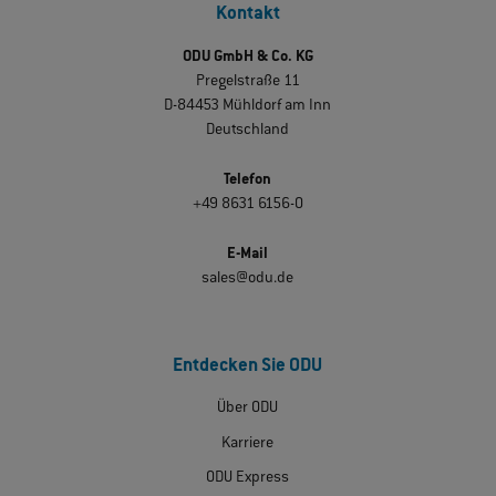
Kontakt
ODU GmbH & Co. KG
Pregelstraße 11
D-84453 Mühldorf am Inn
Deutschland
Telefon
+49 8631 6156-0
E-Mail
sales@odu.de
Entdecken Sie ODU
Über ODU
Karriere
ODU Express