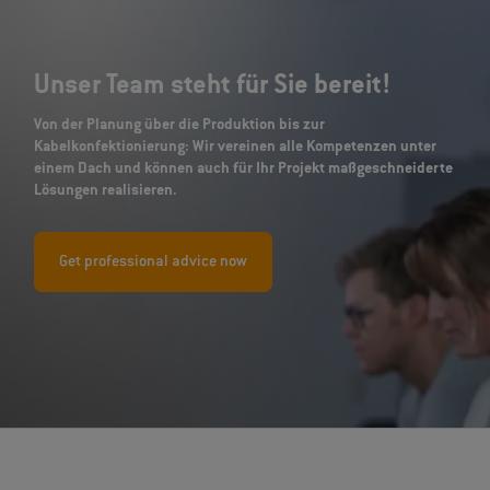
Unser Team steht für Sie bereit!
Von der Planung über die Produktion bis zur
Kabelkonfektionierung: Wir vereinen alle Kompetenzen unter
einem Dach und können auch für Ihr Projekt maßgeschneiderte
Lösungen realisieren.
Get professional advice now