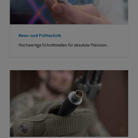
Mess‐ und Prüftechnik
Hochwertige Schnittstellen für absolute Präzision.