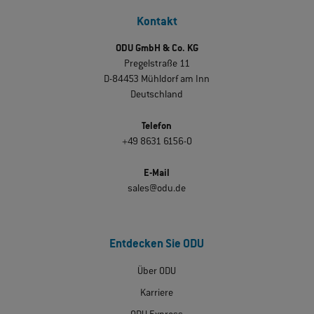
Kontakt
ODU GmbH & Co. KG
Pregelstraße 11
D-84453 Mühldorf am Inn
Deutschland
Telefon
+49 8631 6156-0
E-Mail
sales@odu.de
Entdecken Sie ODU
Über ODU
Karriere