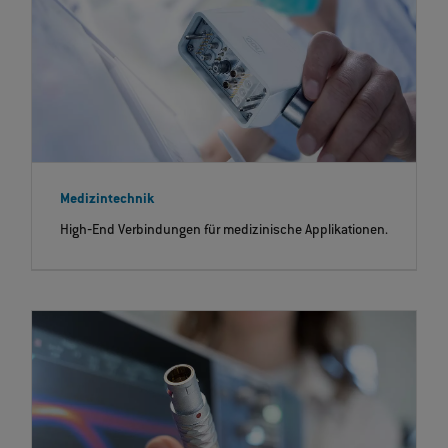
Medizintechnik
High‐End Verbindungen für medizinische Applikationen.