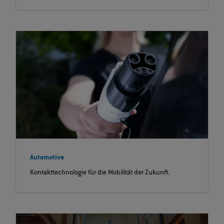
Automotive
Kontakttechnologie für die Mobilität der Zukunft.