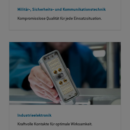
Militär‐, Sicherheits‐ und Kommunikationstechnik
Kompromisslose Qualität für jede Einsatzsituation.
Industrieelektronik
Kraftvolle Kontakte für optimale Wirksamkeit.