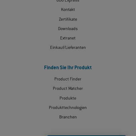
ODU Express
Kontakt
Zertifikate
Downloads
Extranet
Einkauf/Lieferanten
Finden Sie Ihr Produkt
Product Finder
Product Matcher
Produkte
Produkttechnologien
Branchen