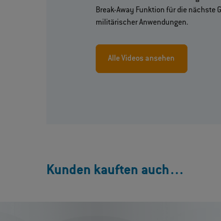
Break-Away Funktion für die nächste 
militärischer Anwendungen.
Alle Videos ansehen
Kunden kauften auch…