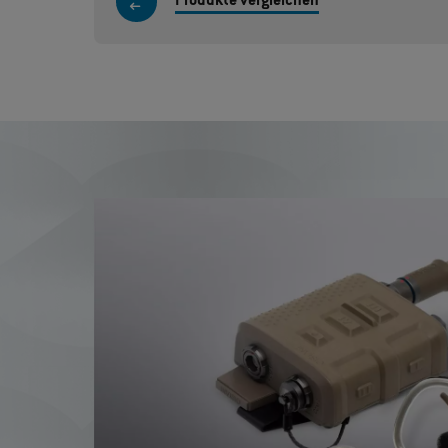
Produkte vergleichen