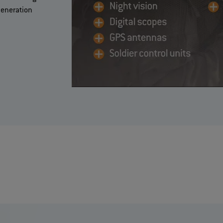
Generation