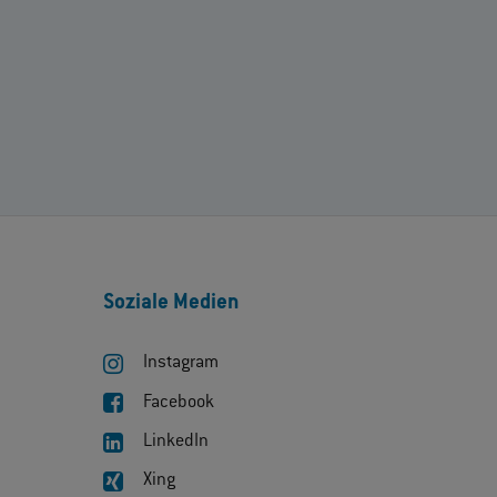
Soziale Medien
Instagram
Facebook
LinkedIn
Xing