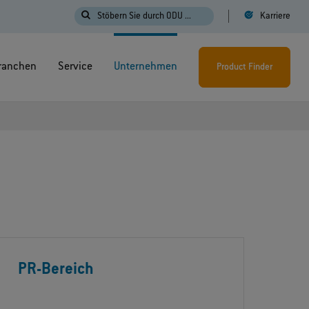
Stöbern Sie durch ODU ...
Karriere
ranchen
Service
Unternehmen
Product Finder
PR-Bereich