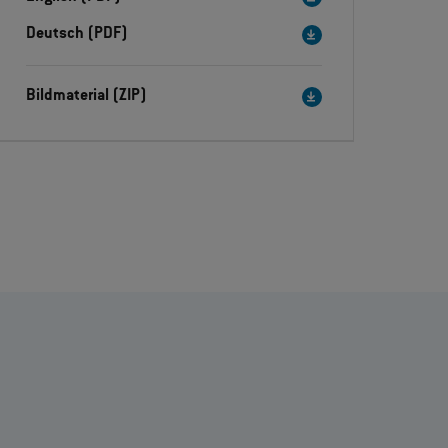
Deutsch (PDF)
Bildmaterial (ZIP)