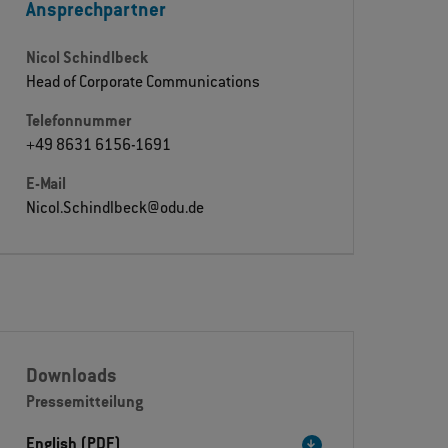
Ansprechpartner
Nicol Schindlbeck
Head of Corporate Communications
Telefonnummer
+49 8631 6156-1691
E-Mail
Nicol.Schindlbeck@odu.de
Downloads
Pressemitteilung
English (PDF)