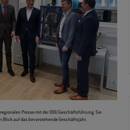
 regionalen Presse mit der ODU Geschäftsführung. Sie
 Blick auf das bevorstehende Geschäftsjahr.