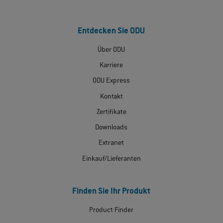
Entdecken Sie ODU
Über ODU
Karriere
ODU Express
Kontakt
Zertifikate
Downloads
Extranet
Einkauf/Lieferanten
Finden Sie Ihr Produkt
Product Finder