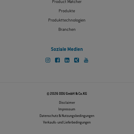
Product Matcher
Produkte
Produkttechnologien
Branchen
Soziale Medien
© 2026 ODU GmbH & Co.KG
Disclaimer
Impressum
Datenschutz & Nutzungsbedingungen
Verkaufs- und Lieferbedingungen