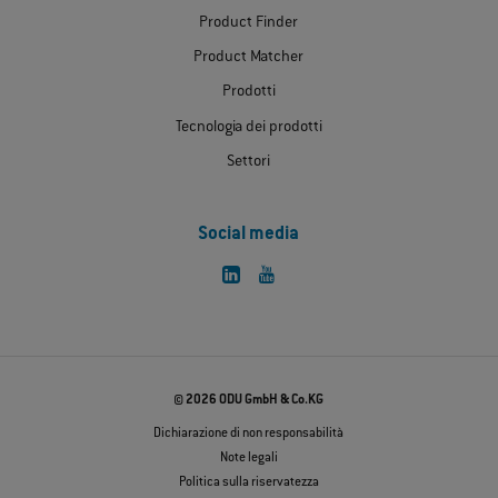
Product Finder
Product Matcher
Prodotti
Tecnologia dei prodotti
Settori
Social media
© 2026 ODU GmbH & Co.KG
Dichiarazione di non responsabilità
Note legali
Politica sulla riservatezza