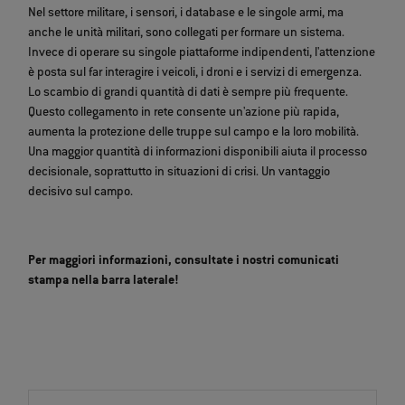
Nel settore militare, i sensori, i database e le singole armi, ma
anche le unità militari, sono collegati per formare un sistema.
Invece di operare su singole piattaforme indipendenti, l'attenzione
è posta sul far interagire i veicoli, i droni e i servizi di emergenza.
Lo scambio di grandi quantità di dati è sempre più frequente.
Questo collegamento in rete consente un'azione più rapida,
aumenta la protezione delle truppe sul campo e la loro mobilità.
Una maggior quantità di informazioni disponibili aiuta il processo
decisionale, soprattutto in situazioni di crisi. Un vantaggio
decisivo sul campo.
Per maggiori informazioni, consultate i nostri comunicati
stampa nella barra laterale!