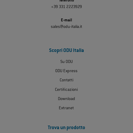
Telefono
+39 331 2223929
E-mail
sales@odu-italia.it
Scopri ODU Italia
Su ODU
ODU Express
Contatti
Certificazioni
Download
Extranet
Trova un prodotto