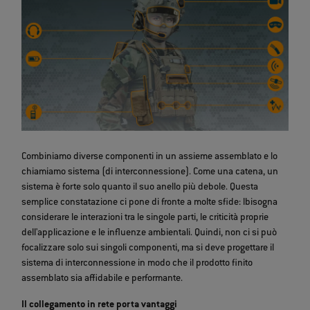
Combiniamo diverse componenti in un assieme assemblato e lo
chiamiamo sistema (di interconnessione). Come una catena, un
sistema è forte solo quanto il suo anello più debole. Questa
semplice constatazione ci pone di fronte a molte sfide: lbisogna
considerare le interazioni tra le singole parti, le criticità proprie
dell'applicazione e le influenze ambientali. Quindi, non ci si può
focalizzare solo sui singoli componenti, ma si deve progettare il
sistema di interconnessione in modo che il prodotto finito
assemblato sia affidabile e performante.
Il collegamento in rete porta vantaggi