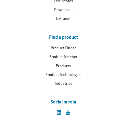
Certificates
Downloads
Extranet
Find a product
Product Finder
Product Matcher
Products
Product Technologies
Industries
Social media