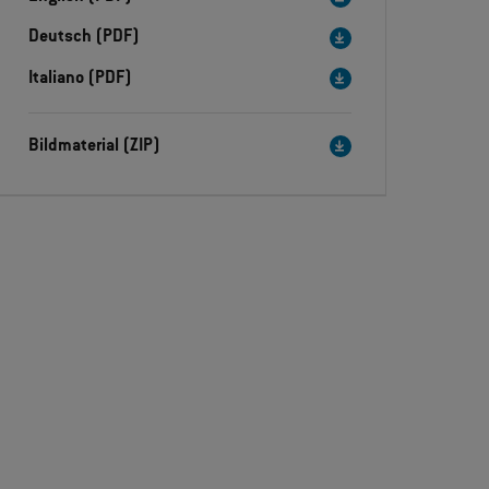
Deutsch (PDF)
Italiano (PDF)
Bildmaterial (ZIP)