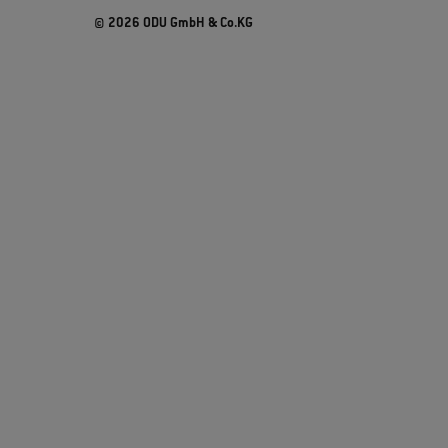
© 2026 ODU GmbH & Co.KG