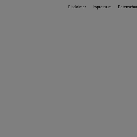
Disclaimer
Impressum
Datenschu