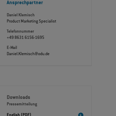
Ansprechpartner
Daniel Klemisch
Product Marketing Specialist
Telefonnummer
+49 8631 6156-1695
E-Mail
Daniel.Klemisch@odu.de
Downloads
Pressemitteilung
English (PDF)