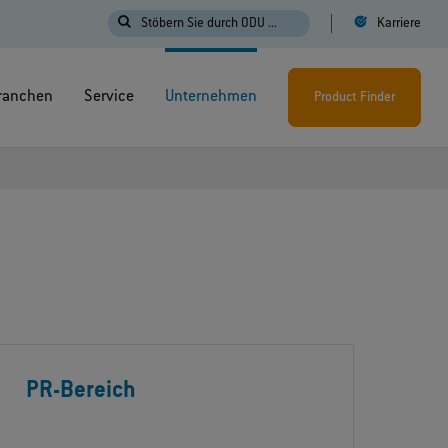
Stöbern Sie durch ODU ...
Karriere
ranchen
Service
Unternehmen
Product Finder
PR-Bereich