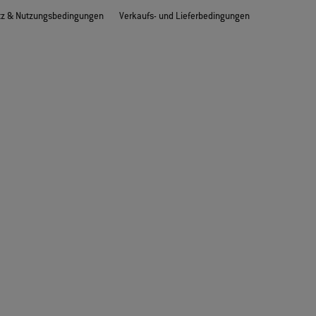
tz & Nutzungsbedingungen
Verkaufs- und Lieferbedingungen