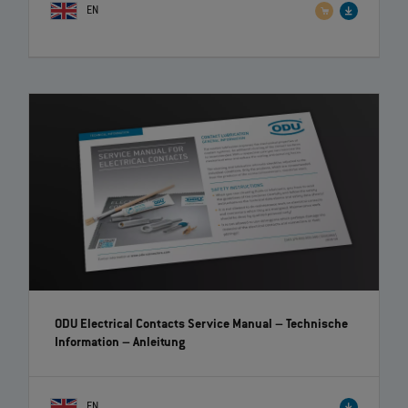
EN
ODU Electrical Contacts Service Manual – Technische
Information
– Anleitung
EN