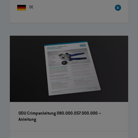
DE
ODU Crimpanleitung 080.000.057.000.000
–
Anleitung