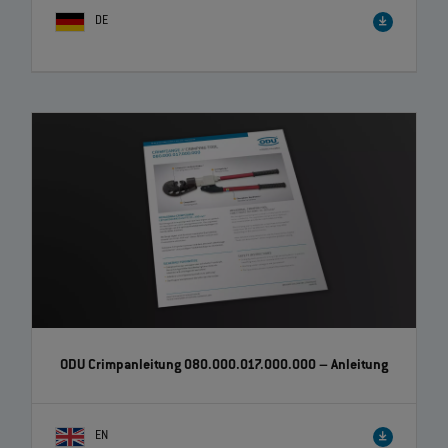
DE
ODU Crimpanleitung 080.000.017.000.000
– Anleitung
EN