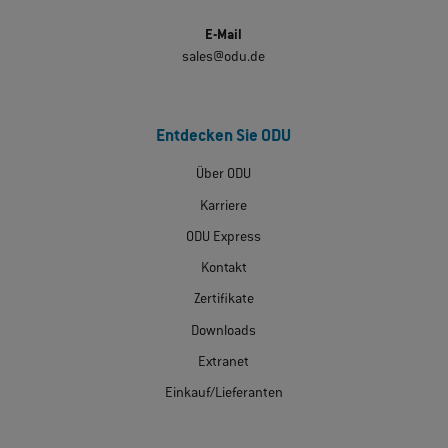
E-Mail
sales@odu.de
Entdecken Sie ODU
Über ODU
Karriere
ODU Express
Kontakt
Zertifikate
Downloads
Extranet
Einkauf/Lieferanten