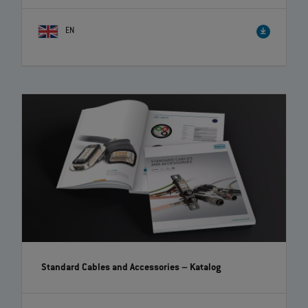
EN
Standard Cables and Accessories
– Katalog