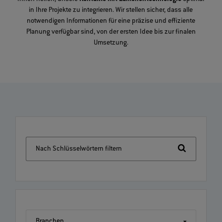
in Ihre Projekte zu integrieren. Wir stellen sicher, dass alle
notwendigen Informationen für eine präzise und effiziente
Planung verfügbar sind, von der ersten Idee bis zur finalen
Umsetzung.
Nach Schlüsselwörtern filtern
Branchen