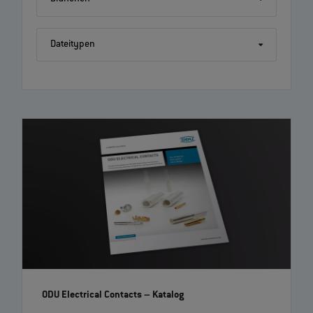
Dateitypen
ODU Electrical Contacts
– Katalog