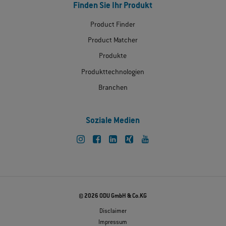
Finden Sie Ihr Produkt
Product Finder
Product Matcher
Produkte
Produkttechnologien
Branchen
Soziale Medien
© 2026 ODU GmbH & Co.KG
Disclaimer
Impressum