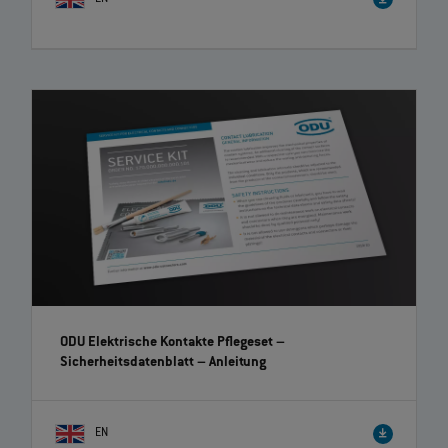
ODU Elektrische Kontakte Pflegeset –
Sicherheitsdatenblatt
– Anleitung
EN