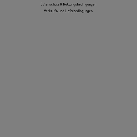
Datenschutz & Nutzungsbedingungen
Verkaufs- und Lieferbedingungen