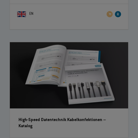
EN
High-Speed Datentechnik Kabelkonfektionen
–
Katalog