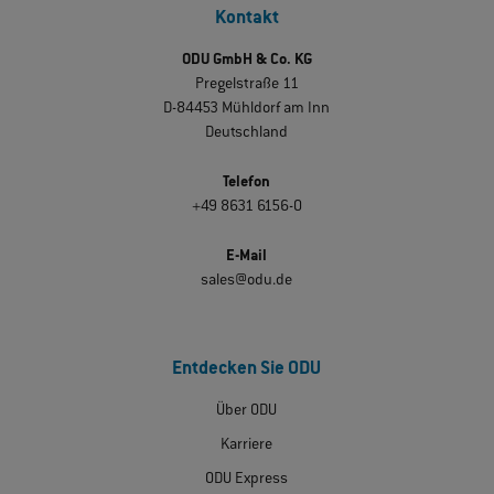
Kontakt
ODU GmbH & Co. KG
Pregelstraße 11
D-84453 Mühldorf am Inn
Deutschland
Telefon
+49 8631 6156-0
E-Mail
sales@odu.de
Entdecken Sie ODU
Über ODU
Karriere
ODU Express