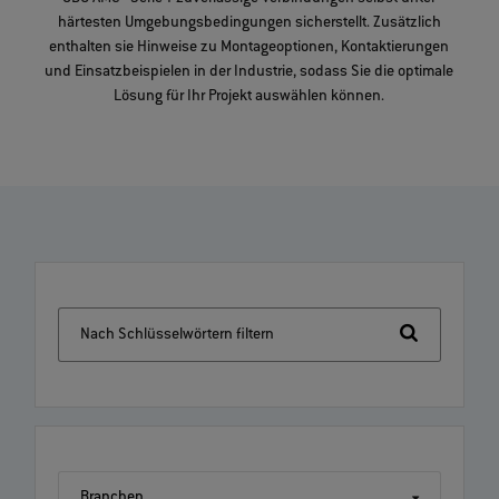
härtesten Umgebungsbedingungen sicherstellt. Zusätzlich
enthalten sie Hinweise zu Montageoptionen, Kontaktierungen
und Einsatzbeispielen in der Industrie, sodass Sie die optimale
Lösung für Ihr Projekt auswählen können.
Nach Schlüsselwörtern filtern
Branchen