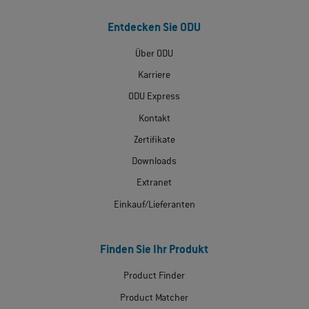
Entdecken Sie ODU
Über ODU
Karriere
ODU Express
Kontakt
Zertifikate
Downloads
Extranet
Einkauf/Lieferanten
Finden Sie Ihr Produkt
Product Finder
Product Matcher