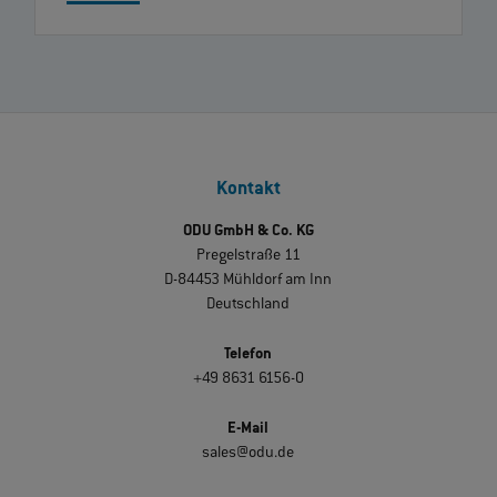
Kontakt
ODU GmbH & Co. KG
Pregelstraße 11
D-84453 Mühldorf am Inn
Deutschland
Telefon
+49 8631 6156-0
E-Mail
sales@odu.de