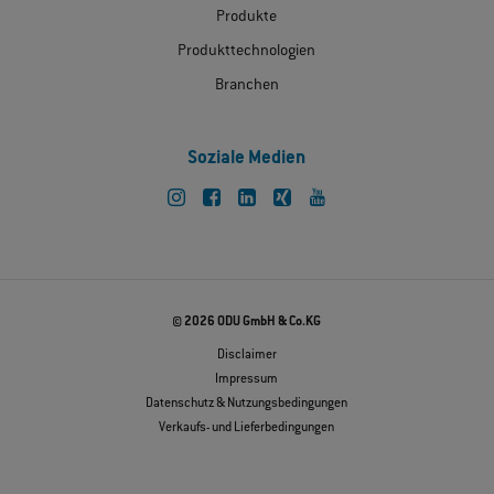
Produkte
Produkttechnologien
Branchen
Soziale Medien
© 2026 ODU GmbH & Co.KG
Disclaimer
Impressum
Datenschutz & Nutzungsbedingungen
Verkaufs- und Lieferbedingungen