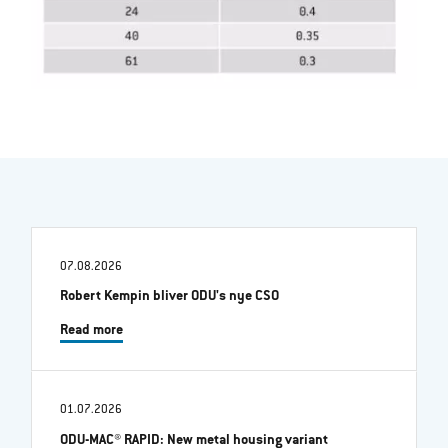
07.08.2026
Robert Kempin bliver ODU's nye CSO
Read more
01.07.2026
ODU-MAC® RAPID: New metal housing variant