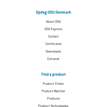
Opdag ODU Denmark
About ODU
ODU Express
Contact
Certificates
Downloads
Extranet
Find a product
Product Finder
Product Matcher
Products
Product Technologies