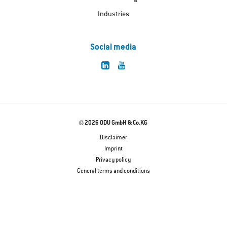
Industries
Social media
© 2026 ODU GmbH & Co.KG
Disclaimer
Imprint
Privacy policy
General terms and conditions