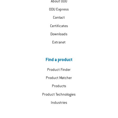
About ODU
ODU Express
Contact
Certificates
Downloads
Extranet
Find a product
Product Finder
Product Matcher
Products
Product Technologies
Industries