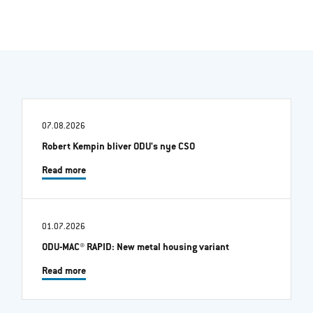
07.08.2026
Robert Kempin bliver ODU's nye CSO
Read more
01.07.2026
ODU-MAC® RAPID: New metal housing variant
Read more