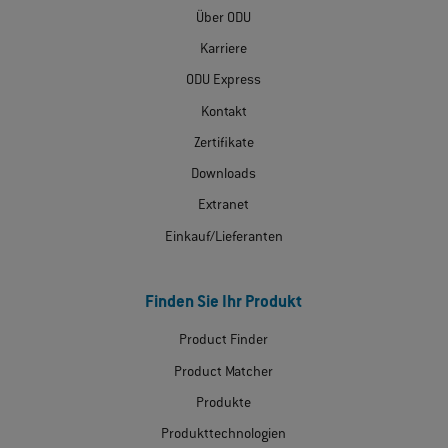
Über ODU
Karriere
ODU Express
Kontakt
Zertifikate
Downloads
Extranet
Einkauf/Lieferanten
Finden Sie Ihr Produkt
Product Finder
Product Matcher
Produkte
Produkttechnologien