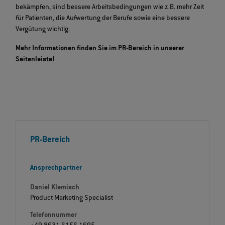
bekämpfen, sind bessere Arbeitsbedingungen wie z.B. mehr Zeit
für Patienten, die Aufwertung der Berufe sowie eine bessere
Vergütung wichtig.
Mehr Informationen finden Sie im PR-Bereich in unserer
Seitenleiste!
PR-Bereich
Ansprechpartner
Daniel Klemisch
Product Marketing Specialist
Telefonnummer