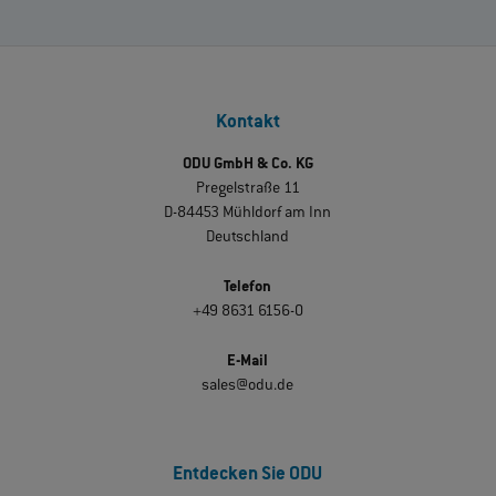
Kontakt
ODU GmbH & Co. KG
Pregelstraße 11
D-84453 Mühldorf am Inn
Deutschland
Telefon
+49 8631 6156-0
E-Mail
sales@odu.de
Entdecken Sie ODU