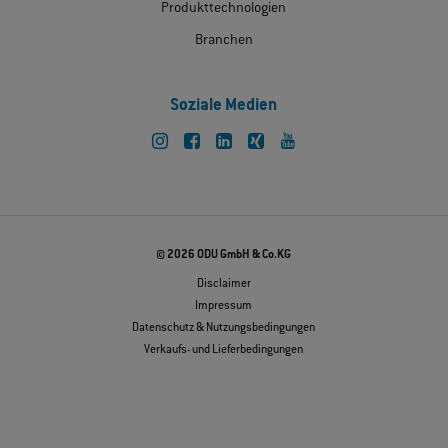
Produkttechnologien
Branchen
Soziale Medien
© 2026 ODU GmbH & Co.KG
Disclaimer
Impressum
Datenschutz & Nutzungsbedingungen
Verkaufs- und Lieferbedingungen