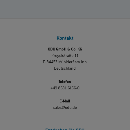
Kontakt
ODU GmbH & Co. KG
Pregelstraße 11
D-84453 Mühldorf am Inn
Deutschland
Telefon
+49 8631 6156-0
E-Mail
sales@odu.de