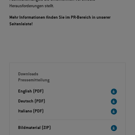
Herausforderungen stellt.
Mehr Informationen finden Sie im PR-Bereich in unserer
Seitenleiste!
Downloads
Pressemitteilung
English (PDF)
Deutsch (PDF)
Italiano (PDF)
Bildmaterial (ZIP)