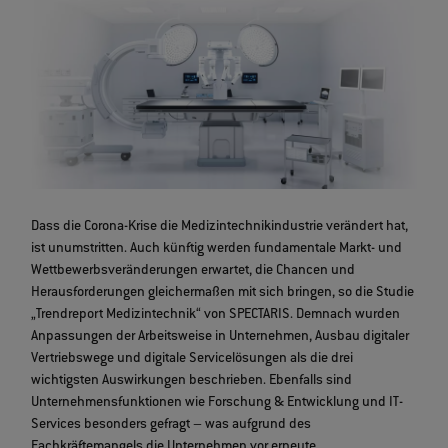
Dass die Corona-Krise die Medizintechnikindustrie verändert hat,
ist unumstritten. Auch künftig werden fundamentale Markt- und
Wettbewerbsveränderungen erwartet, die Chancen und
Herausforderungen gleichermaßen mit sich bringen, so die Studie
„Trendreport Medizintechnik“ von SPECTARIS. Demnach wurden
Anpassungen der Arbeitsweise in Unternehmen, Ausbau digitaler
Vertriebswege und digitale Servicelösungen als die drei
wichtigsten Auswirkungen beschrieben. Ebenfalls sind
Unternehmensfunktionen wie Forschung & Entwicklung und IT-
Services besonders gefragt – was aufgrund des
Fachkräftemangels die Unternehmen vor erneute