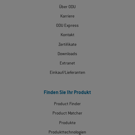
Über ODU
Karriere
ODU Express
Kontakt
Zertifikate
Downloads
Extranet
Einkauf/Lieferanten
Finden Sie Ihr Produkt
Product Finder
Product Matcher
Produkte
Produkttechnologien