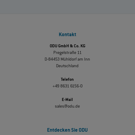
Kontakt
ODU GmbH & Co. KG
Pregelstraße 11
D-84453 Mühldorf am Inn
Deutschland
Telefon
+49 8631 6156-0
E-Mail
sales@odu.de
Entdecken Sie ODU