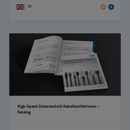
EN
High-Speed Datentechnik Kabelkonfektionen
–
Katalog