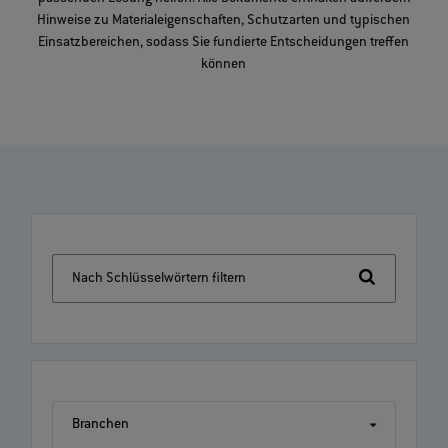
Hinweise zu Materialeigenschaften, Schutzarten und typischen
Einsatzbereichen, sodass Sie fundierte Entscheidungen treffen
können
Nach Schlüsselwörtern filtern
Branchen