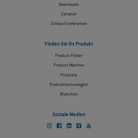
Downloads
Extranet
Einkauf/Lieferanten
Finden Sie Ihr Produkt
Product Finder
Product Matcher
Produkte
Produkttechnologien
Branchen
Soziale Medien